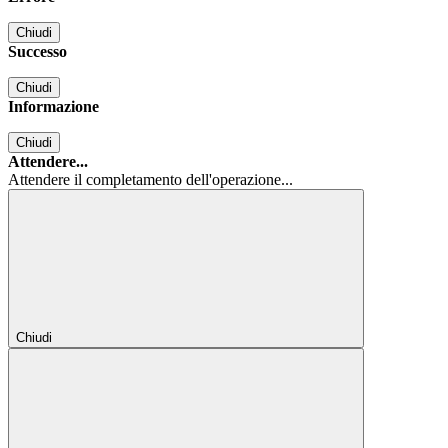
Chiudi
Successo
Chiudi
Informazione
Chiudi
Attendere...
Attendere il completamento dell'operazione...
Chiudi