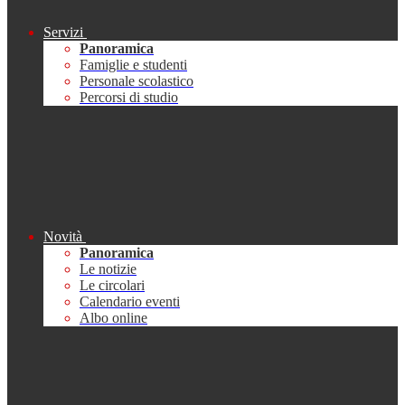
Servizi
Panoramica
Famiglie e studenti
Personale scolastico
Percorsi di studio
Novità
Panoramica
Le notizie
Le circolari
Calendario eventi
Albo online