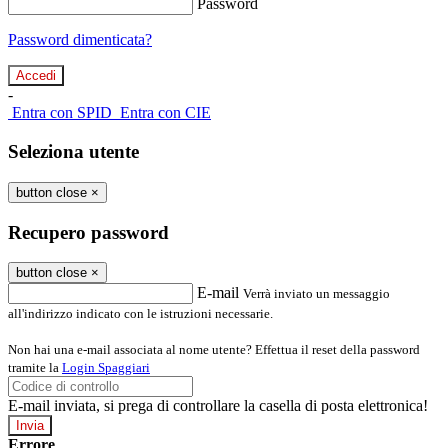
Password
Password dimenticata?
-
Entra con SPID
Entra con CIE
Seleziona utente
button close
×
Recupero password
button close
×
E-mail
Verrà inviato un messaggio
all'indirizzo indicato con le istruzioni necessarie.
Non hai una e-mail associata al nome utente? Effettua il reset della password
tramite la
Login Spaggiari
E-mail inviata, si prega di controllare la casella di posta elettronica!
Errore