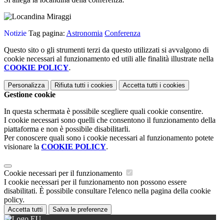
Notizie
Tag pagina:
Astronomia
Conferenza
Questo sito o gli strumenti terzi da questo utilizzati si avvalgono di
cookie necessari al funzionamento ed utili alle finalità illustrate nella
COOKIE POLICY
.
Personalizza
Rifiuta tutti
i cookies
Accetta tutti
i cookies
Gestione cookie
In questa schermata è possibile scegliere quali cookie consentire.
I cookie necessari sono quelli che consentono il funzionamento della
piattaforma e non è possibile disabilitarli.
Per conoscere quali sono i cookie necessari al funzionamento potete
visionare la
COOKIE POLICY
.
Cookie necessari per il funzionamento
I cookie necessari per il funzionamento non possono essere
disabilitati. È possibile consultare l'elenco nella pagina della cookie
policy.
Accetta tutti
Salva le preferenze