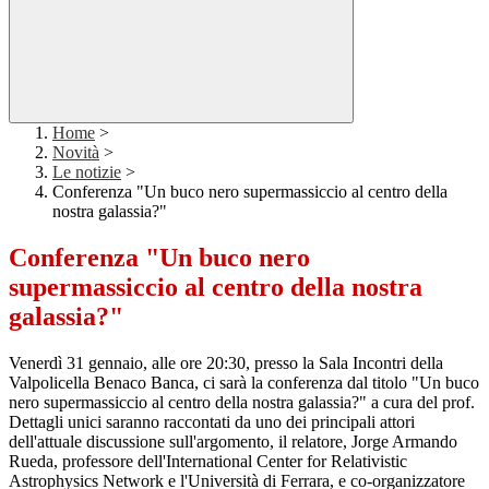
Home
>
Novità
>
Le notizie
>
Conferenza "Un buco nero supermassiccio al centro della
nostra galassia?"
Conferenza "Un buco nero
supermassiccio al centro della nostra
galassia?"
Venerdì 31 gennaio, alle ore 20:30, presso la Sala Incontri della
Valpolicella Benaco Banca, ci sarà la conferenza dal titolo "
Un buco
nero supermassiccio al centro della nostra galassia?
" a cura del prof.
Dettagli unici saranno raccontati da uno dei principali attori
dell'attuale discussione sull'argomento, il relatore, Jorge Armando
Rueda, professore dell'International Center for Relativistic
Astrophysics Network e l'Università di Ferrara, e co-organizzatore