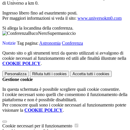
di Universo a km 0.
Ingresso libero fino ad esaurimento posti.
Per maggiori informazioni si veda il sito:
www.universokm0.com
Si allega la locandina della conferenza.
Notizie
Tag pagina:
Astronomia
Conferenza
Questo sito o gli strumenti terzi da questo utilizzati si avvalgono di
cookie necessari al funzionamento ed utili alle finalità illustrate nella
COOKIE POLICY
.
Personalizza
Rifiuta tutti
i cookies
Accetta tutti
i cookies
Gestione cookie
In questa schermata è possibile scegliere quali cookie consentire.
I cookie necessari sono quelli che consentono il funzionamento della
piattaforma e non è possibile disabilitarli.
Per conoscere quali sono i cookie necessari al funzionamento potete
visionare la
COOKIE POLICY
.
Cookie necessari per il funzionamento