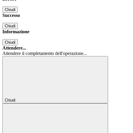
Chiudi
Successo
Chiudi
Informazione
Chiudi
Attendere...
Attendere il completamento dell'operazione...
Chiudi