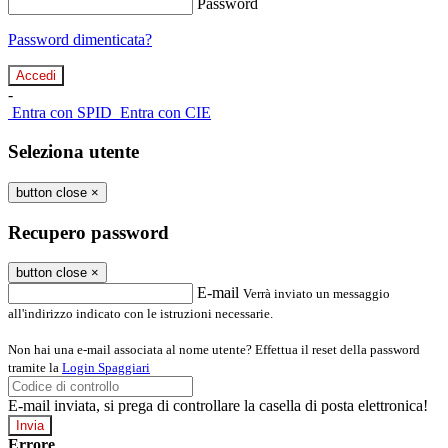
Password
Password dimenticata?
-
Entra con SPID
Entra con CIE
Seleziona utente
button close
×
Recupero password
button close
×
E-mail
Verrà inviato un messaggio
all'indirizzo indicato con le istruzioni necessarie.
Non hai una e-mail associata al nome utente? Effettua il reset della password
tramite la
Login Spaggiari
E-mail inviata, si prega di controllare la casella di posta elettronica!
Errore