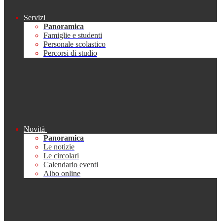
Servizi
Panoramica
Famiglie e studenti
Personale scolastico
Percorsi di studio
Novità
Panoramica
Le notizie
Le circolari
Calendario eventi
Albo online