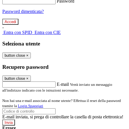
Password
Password dimenticata?
-
Entra con SPID
Entra con CIE
Seleziona utente
button close
×
Recupero password
button close
×
E-mail
Verrà inviato un messaggio
all'indirizzo indicato con le istruzioni necessarie.
Non hai una e-mail associata al nome utente? Effettua il reset della password
tramite la
Login Spaggiari
E-mail inviata, si prega di controllare la casella di posta elettronica!
Errore