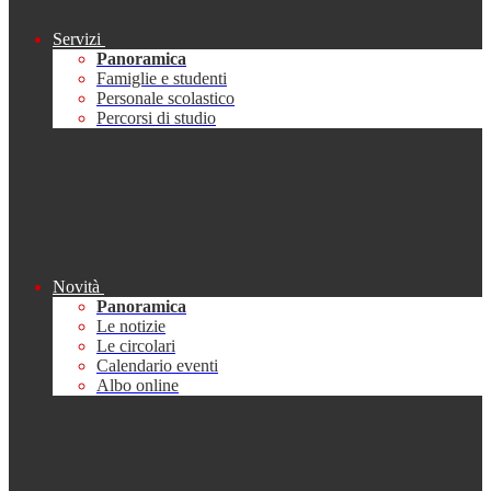
Servizi
Panoramica
Famiglie e studenti
Personale scolastico
Percorsi di studio
Novità
Panoramica
Le notizie
Le circolari
Calendario eventi
Albo online