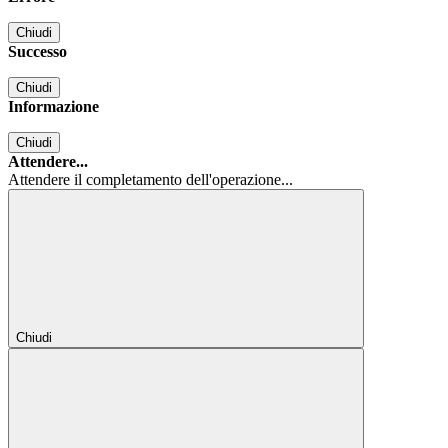
Chiudi
Successo
Chiudi
Informazione
Chiudi
Attendere...
Attendere il completamento dell'operazione...
Chiudi