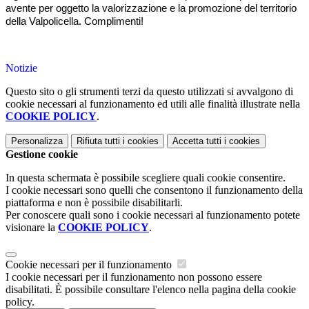
avente per oggetto la valorizzazione e la promozione del territorio 
della Valpolicella. Complimenti!
Notizie
Questo sito o gli strumenti terzi da questo utilizzati si avvalgono di
cookie necessari al funzionamento ed utili alle finalità illustrate nella
COOKIE POLICY
.
Personalizza
Rifiuta tutti
i cookies
Accetta tutti
i cookies
Gestione cookie
In questa schermata è possibile scegliere quali cookie consentire.
I cookie necessari sono quelli che consentono il funzionamento della
piattaforma e non è possibile disabilitarli.
Per conoscere quali sono i cookie necessari al funzionamento potete
visionare la
COOKIE POLICY
.
Cookie necessari per il funzionamento
I cookie necessari per il funzionamento non possono essere
disabilitati. È possibile consultare l'elenco nella pagina della cookie
policy.