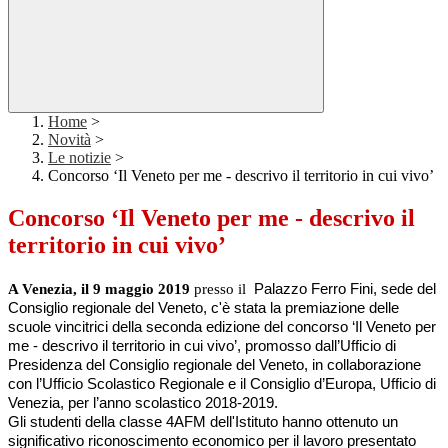
Home
>
Novità
>
Le notizie
>
Concorso ‘Il Veneto per me - descrivo il territorio in cui vivo’
Concorso ‘Il Veneto per me - descrivo il
territorio in cui vivo’
A Venezia, il 9 maggio 2019 
presso il
  Palazzo Ferro Fini, sede del 
Consiglio regionale del Veneto, c'è stata la premiazione delle 
scuole vincitrici della seconda edizione del concorso ‘Il Veneto per 
me - descrivo il territorio in cui vivo’, promosso dall’Ufficio di 
Presidenza del Consiglio regionale del Veneto, in collaborazione 
con l’Ufficio Scolastico Regionale e il Consiglio d’Europa, Ufficio di 
Venezia, per l’anno scolastico 2018-2019.
Gli studenti della classe 4AFM dell'Istituto hanno ottenuto un 
significativo riconoscimento economico per il lavoro presentato 