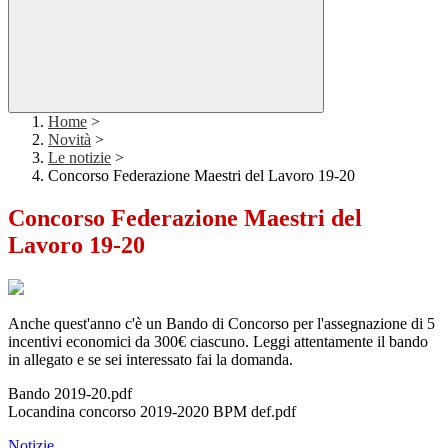
Home
>
Novità
>
Le notizie
>
Concorso Federazione Maestri del Lavoro 19-20
Concorso Federazione Maestri del
Lavoro 19-20
Anche quest'anno c'è un Bando di Concorso per l'assegnazione di 5
incentivi economici da 300€ ciascuno. Leggi attentamente il bando
in allegato e se sei interessato fai la domanda.
Bando 2019-20.pdf
Locandina concorso 2019-2020 BPM def.pdf
Notizie