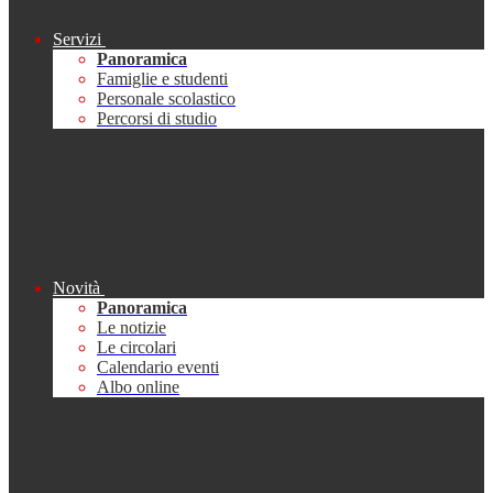
Servizi
Panoramica
Famiglie e studenti
Personale scolastico
Percorsi di studio
Novità
Panoramica
Le notizie
Le circolari
Calendario eventi
Albo online