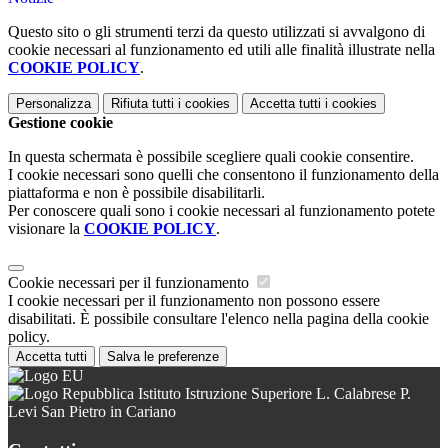
Questo sito o gli strumenti terzi da questo utilizzati si avvalgono di
cookie necessari al funzionamento ed utili alle finalità illustrate nella
COOKIE POLICY
.
Personalizza
Rifiuta tutti
i cookies
Accetta tutti
i cookies
Gestione cookie
In questa schermata è possibile scegliere quali cookie consentire.
I cookie necessari sono quelli che consentono il funzionamento della
piattaforma e non è possibile disabilitarli.
Per conoscere quali sono i cookie necessari al funzionamento potete
visionare la
COOKIE POLICY
.
Cookie necessari per il funzionamento
I cookie necessari per il funzionamento non possono essere
disabilitati. È possibile consultare l'elenco nella pagina della cookie
policy.
Accetta tutti
Salva le preferenze
Istituto Istruzione Superiore L. Calabrese P.
Levi San Pietro in Cariano