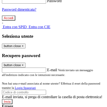
Password
Password dimenticata?
-
Entra con SPID
Entra con CIE
Seleziona utente
button close
×
Recupero password
button close
×
E-mail
Verrà inviato un messaggio
all'indirizzo indicato con le istruzioni necessarie.
Non hai una e-mail associata al nome utente? Effettua il reset della password
tramite la
Login Spaggiari
E-mail inviata, si prega di controllare la casella di posta elettronica!
Errore