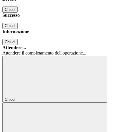
Chiudi
Successo
Chiudi
Informazione
Chiudi
Attendere...
Attendere il completamento dell'operazione...
Chiudi