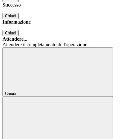
Successo
Chiudi
Informazione
Chiudi
Attendere...
Attendere il completamento dell'operazione...
Chiudi