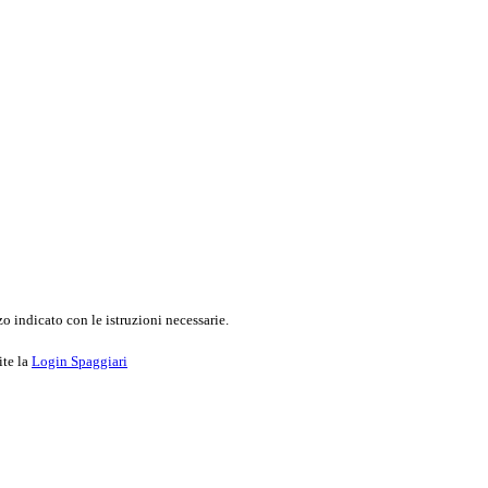
o indicato con le istruzioni necessarie.
ite la
Login Spaggiari