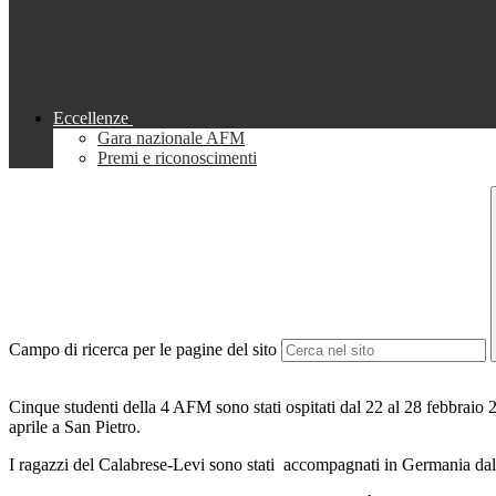
Eccellenze
Gara nazionale AFM
Premi e riconoscimenti
Campo di ricerca per le pagine del sito
Cinque studenti della 4 AFM sono stati ospitati dal 22 al 28 febbraio 
aprile a San Pietro.
I ragazzi del Calabrese-Levi sono stati accompagnati in Germania dall