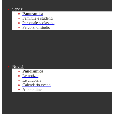
Servizi
Panoramica
Famiglie e studenti
Personale scolastico
Percorsi di studio
Novità
Panoramica
Le notizie
Le circolari
Calendario eventi
Albo online