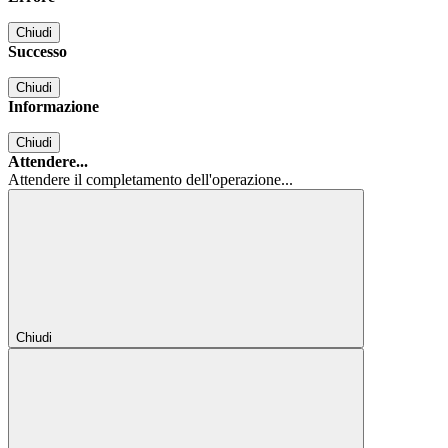
Chiudi
Successo
Chiudi
Informazione
Chiudi
Attendere...
Attendere il completamento dell'operazione...
Chiudi