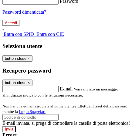
Password
Password dimenticata?
-
Entra con SPID
Entra con CIE
Seleziona utente
button close
×
Recupero password
button close
×
E-mail
Verrà inviato un messaggio
all'indirizzo indicato con le istruzioni necessarie.
Non hai una e-mail associata al nome utente? Effettua il reset della password
tramite la
Login Spaggiari
E-mail inviata, si prega di controllare la casella di posta elettronica!
Errore