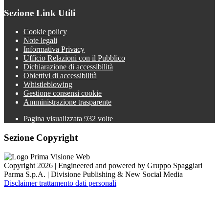
Sezione Link Utili
Cookie policy
Note legali
Informativa Privacy
Ufficio Relazioni con il Pubblico
Dichiarazione di accessibilità
Obiettivi di accessibilità
Whistleblowing
Gestione consensi cookie
Amministrazione trasparente
Pagina visualizzata
932
volte
Sezione Copyright
Copyright 2026 | Engineered and powered by Gruppo Spaggiari
Parma S.p.A. | Divisione Publishing & New Social Media
Disclaimer trattamento dati personali