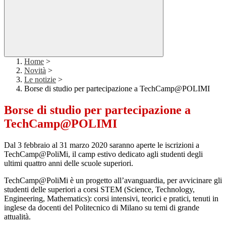
Home
>
Novità
>
Le notizie
>
Borse di studio per partecipazione a TechCamp@POLIMI
Borse di studio per partecipazione a
TechCamp@POLIMI
Dal 3 febbraio al 31 marzo 2020 saranno aperte le iscrizioni a
TechCamp@PoliMi, il camp estivo dedicato agli studenti degli
ultimi quattro anni delle scuole superiori.
TechCamp@PoliMi è un progetto all’avanguardia, per avvicinare gli
studenti delle superiori a corsi STEM (Science, Technology,
Engineering, Mathematics): corsi intensivi, teorici e pratici, tenuti in
inglese da docenti del Politecnico di Milano su temi di grande
attualità.