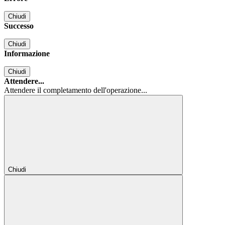
Chiudi
Successo
Chiudi
Informazione
Chiudi
Attendere...
Attendere il completamento dell'operazione...
Chiudi