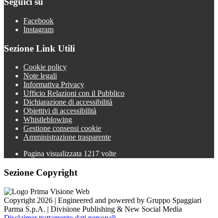
Seguici su
Facebook
Instagram
Sezione Link Utili
Cookie policy
Note legali
Informativa Privacy
Ufficio Relazioni con il Pubblico
Dichiarazione di accessibilità
Obiettivi di accessibilità
Whistleblowing
Gestione consensi cookie
Amministrazione trasparente
Pagina visualizzata
1217
volte
Sezione Copyright
Copyright 2026 | Engineered and powered by Gruppo Spaggiari
Parma S.p.A. | Divisione Publishing & New Social Media
Disclaimer trattamento dati personali