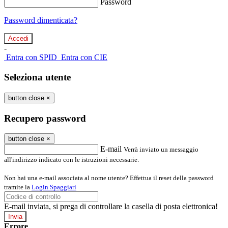
Password
Password dimenticata?
-
Entra con SPID
Entra con CIE
Seleziona utente
button close
×
Recupero password
button close
×
E-mail
Verrà inviato un messaggio
all'indirizzo indicato con le istruzioni necessarie.
Non hai una e-mail associata al nome utente? Effettua il reset della password
tramite la
Login Spaggiari
E-mail inviata, si prega di controllare la casella di posta elettronica!
Errore