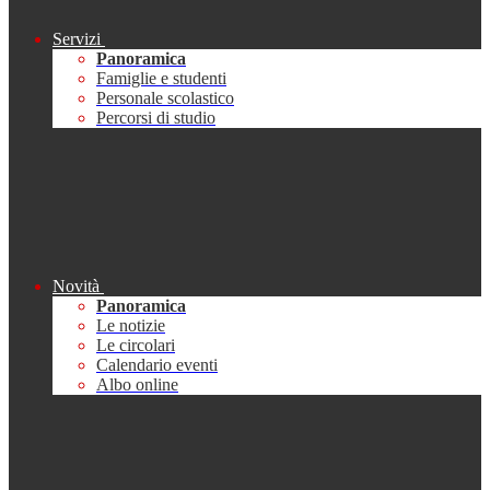
Servizi
Panoramica
Famiglie e studenti
Personale scolastico
Percorsi di studio
Novità
Panoramica
Le notizie
Le circolari
Calendario eventi
Albo online