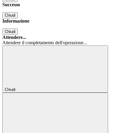
Successo
Chiudi
Informazione
Chiudi
Attendere...
Attendere il completamento dell'operazione...
Chiudi