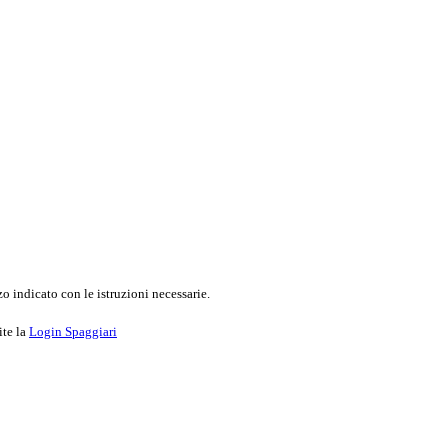
o indicato con le istruzioni necessarie.
ite la
Login Spaggiari