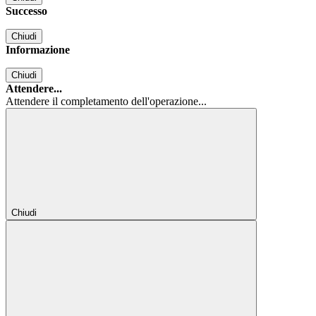
Successo
Chiudi
Informazione
Chiudi
Attendere...
Attendere il completamento dell'operazione...
Chiudi