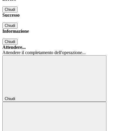
Chiudi
Successo
Chiudi
Informazione
Chiudi
Attendere...
Attendere il completamento dell'operazione...
Chiudi