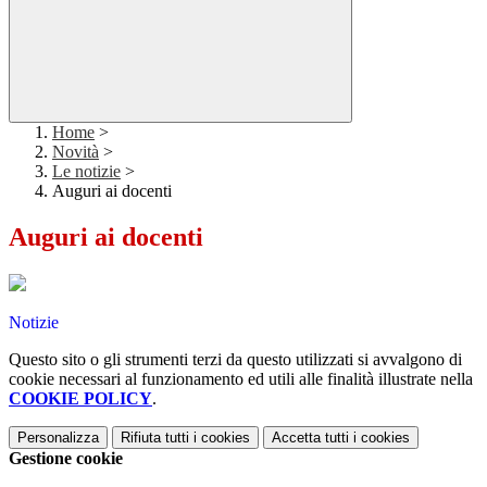
Home
>
Novità
>
Le notizie
>
Auguri ai docenti
Auguri ai docenti
Notizie
Questo sito o gli strumenti terzi da questo utilizzati si avvalgono di
cookie necessari al funzionamento ed utili alle finalità illustrate nella
COOKIE POLICY
.
Personalizza
Rifiuta tutti
i cookies
Accetta tutti
i cookies
Gestione cookie