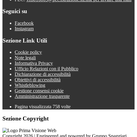
Seguici su
Facebook
Instagram
Sezione Link Utili
Cookie policy
Note legali
Informativa Privacy
Ufficio Relazioni con il Pubblico
Dichiarazione di accessibilità
Obiettivi di accessibilità
Whistleblowing
Gestione consensi cookie
Amministrazione trasparente
Pagina visualizzata
758
volte
Sezione Copyright
Copyright 2026 | Engineered and powered by Gruppo Spaggiari