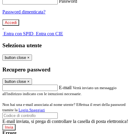
Password
Password dimenticata?
-
Entra con SPID
Entra con CIE
Seleziona utente
button close
×
Recupero password
button close
×
E-mail
Verrà inviato un messaggio
all'indirizzo indicato con le istruzioni necessarie.
Non hai una e-mail associata al nome utente? Effettua il reset della password
tramite la
Login Spaggiari
E-mail inviata, si prega di controllare la casella di posta elettronica!
Errore