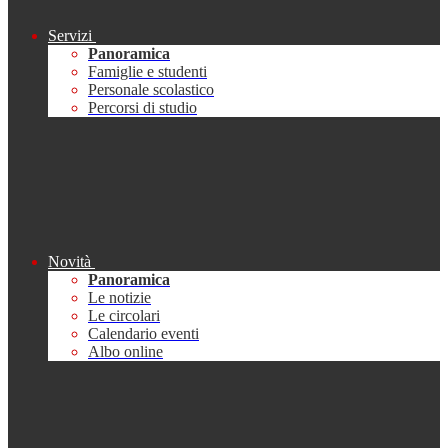
Servizi
Panoramica
Famiglie e studenti
Personale scolastico
Percorsi di studio
Novità
Panoramica
Le notizie
Le circolari
Calendario eventi
Albo online