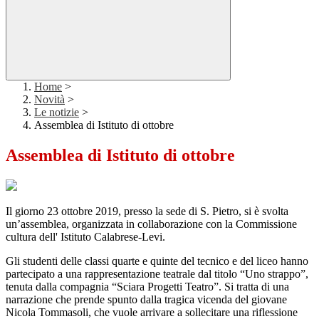
Home
>
Novità
>
Le notizie
>
Assemblea di Istituto di ottobre
Assemblea di Istituto di ottobre
Il giorno 23 ottobre 2019, presso la sede di S. Pietro, si è svolta
un’assemblea, organizzata in collaborazione con la Commissione
cultura dell' Istituto Calabrese-Levi.
Gli studenti delle classi quarte e quinte del tecnico e del liceo hanno
partecipato a una rappresentazione teatrale dal titolo “Uno strappo”,
tenuta dalla compagnia “Sciara Progetti Teatro”. Si tratta di una
narrazione che prende spunto dalla tragica vicenda del giovane
Nicola Tommasoli, che vuole arrivare a sollecitare una riflessione