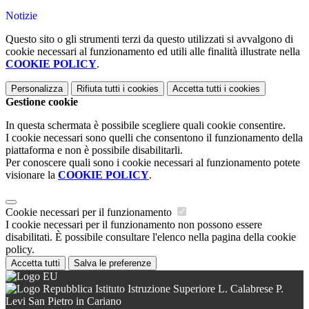
Notizie
Questo sito o gli strumenti terzi da questo utilizzati si avvalgono di
cookie necessari al funzionamento ed utili alle finalità illustrate nella
COOKIE POLICY
.
Personalizza
Rifiuta tutti
i cookies
Accetta tutti
i cookies
Gestione cookie
In questa schermata è possibile scegliere quali cookie consentire.
I cookie necessari sono quelli che consentono il funzionamento della
piattaforma e non è possibile disabilitarli.
Per conoscere quali sono i cookie necessari al funzionamento potete
visionare la
COOKIE POLICY
.
Cookie necessari per il funzionamento
I cookie necessari per il funzionamento non possono essere
disabilitati. È possibile consultare l'elenco nella pagina della cookie
policy.
Accetta tutti
Salva le preferenze
Istituto Istruzione Superiore L. Calabrese P.
Levi San Pietro in Cariano