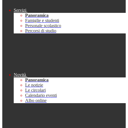
Servizi
Panoramica
Famiglie e studenti
Personale scolastico
Percorsi di studio
Novità
Panoramica
Le notizie
Le circolari
Calendario eventi
Albo online