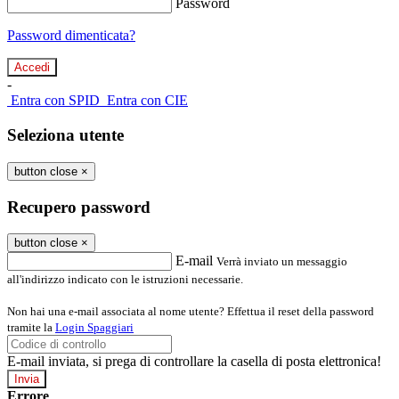
Password
Password dimenticata?
-
Entra con SPID
Entra con CIE
Seleziona utente
button close
×
Recupero password
button close
×
E-mail
Verrà inviato un messaggio
all'indirizzo indicato con le istruzioni necessarie.
Non hai una e-mail associata al nome utente? Effettua il reset della password
tramite la
Login Spaggiari
E-mail inviata, si prega di controllare la casella di posta elettronica!
Errore