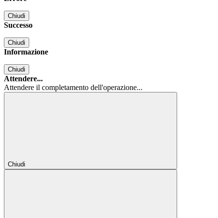
Chiudi
Successo
Chiudi
Informazione
Chiudi
Attendere...
Attendere il completamento dell'operazione...
Chiudi