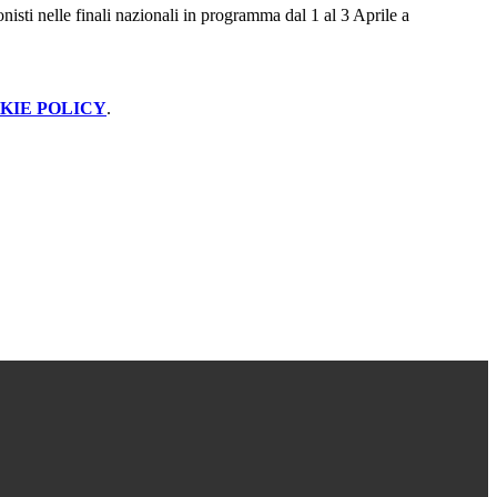
nisti nelle finali nazionali in programma dal 1 al 3 Aprile a
KIE POLICY
.