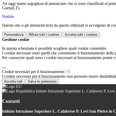
Ad oggi siamo orgogliosi di annunciare che si sono classificati al primo
Gaeta(LT).
Notizie
Questo sito o gli strumenti terzi da questo utilizzati si avvalgono di coo
Personalizza
Rifiuta tutti
i cookies
Accetta tutti
i cookies
Gestione cookie
In questa schermata è possibile scegliere quali cookie consentire.
I cookie necessari sono quelli che consentono il funzionamento della pi
Per conoscere quali sono i cookie necessari al funzionamento potete v
Cookie necessari per il funzionamento
I cookie necessari per il funzionamento non possono essere disabilitati.
Accetta tutti
Salva le preferenze
Istituto Istruzione Superiore L. Calabrese P. Levi
Contatti
Istituto Istruzione Superiore L. Calabrese P. Levi San Pietro in 