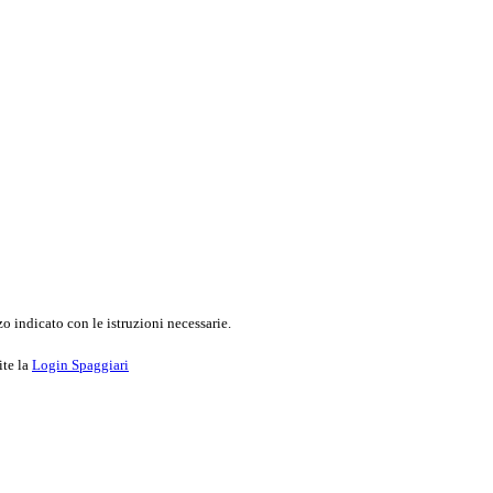
o indicato con le istruzioni necessarie.
ite la
Login Spaggiari