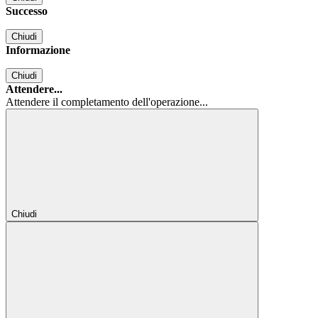
Successo
Chiudi
Informazione
Chiudi
Attendere...
Attendere il completamento dell'operazione...
Chiudi