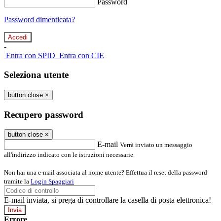
Password
Password dimenticata?
-
Entra con SPID
Entra con CIE
Seleziona utente
button close
×
Recupero password
button close
×
E-mail
Verrà inviato un messaggio
all'indirizzo indicato con le istruzioni necessarie.
Non hai una e-mail associata al nome utente? Effettua il reset della password
tramite la
Login Spaggiari
E-mail inviata, si prega di controllare la casella di posta elettronica!
Errore