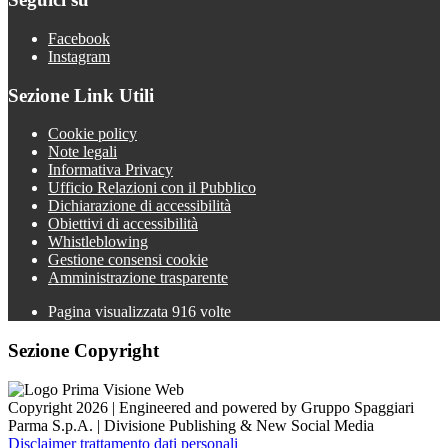
Facebook
Instagram
Sezione Link Utili
Cookie policy
Note legali
Informativa Privacy
Ufficio Relazioni con il Pubblico
Dichiarazione di accessibilità
Obiettivi di accessibilità
Whistleblowing
Gestione consensi cookie
Amministrazione trasparente
Pagina visualizzata
916
volte
Sezione Copyright
Copyright 2026 | Engineered and powered by Gruppo Spaggiari
Parma S.p.A. | Divisione Publishing & New Social Media
Disclaimer trattamento dati personali