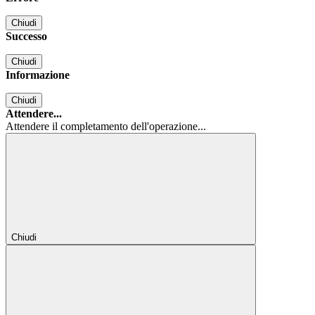
Chiudi
Successo
Chiudi
Informazione
Chiudi
Attendere...
Attendere il completamento dell'operazione...
Chiudi