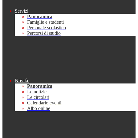
Servizi
Panoramica
Famiglie e studenti
Personale scolastico
Percorsi di studio
Novità
Panoramica
Le notizie
Le circolari
Calendario eventi
Albo online