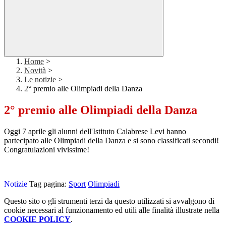
Home
>
Novità
>
Le notizie
>
2° premio alle Olimpiadi della Danza
2° premio alle Olimpiadi della Danza
Oggi 7 aprile
gli alunni dell'Istituto Calabrese Levi hanno
partecipato alle Olimpiadi della Danza e si sono classificati secondi!
Congratulazioni vivissime!
Notizie
Tag pagina:
Sport
Olimpiadi
Questo sito o gli strumenti terzi da questo utilizzati si avvalgono di
cookie necessari al funzionamento ed utili alle finalità illustrate nella
COOKIE POLICY
.