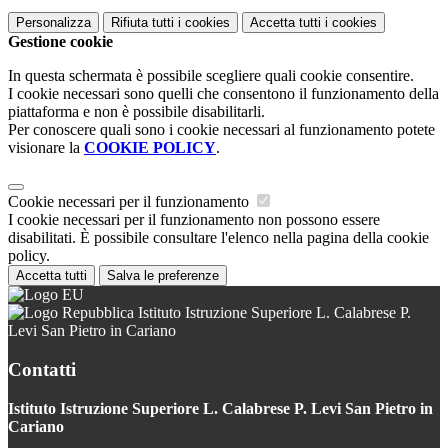
Personalizza
Rifiuta tutti
i cookies
Accetta tutti
i cookies
Gestione cookie
In questa schermata è possibile scegliere quali cookie consentire.
I cookie necessari sono quelli che consentono il funzionamento della
piattaforma e non è possibile disabilitarli.
Per conoscere quali sono i cookie necessari al funzionamento potete
visionare la
COOKIE POLICY
.
Cookie necessari per il funzionamento
I cookie necessari per il funzionamento non possono essere
disabilitati. È possibile consultare l'elenco nella pagina della cookie
policy.
Accetta tutti
Salva le preferenze
Istituto Istruzione Superiore L. Calabrese P.
Levi San Pietro in Cariano
Contatti
Istituto Istruzione Superiore L. Calabrese P. Levi San Pietro in
Cariano