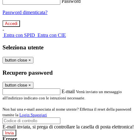
Password
Password dimenticata?
-
Entra con SPID
Entra con CIE
Seleziona utente
button close
×
Recupero password
button close
×
E-mail
Verrà inviato un messaggio
all'indirizzo indicato con le istruzioni necessarie.
Non hai una e-mail associata al nome utente? Effettua il reset della password
tramite la
Login Spaggiari
E-mail inviata, si prega di controllare la casella di posta elettronica!
Errore