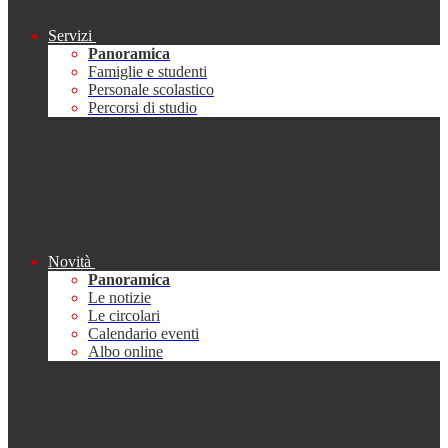
Servizi
Panoramica
Famiglie e studenti
Personale scolastico
Percorsi di studio
Novità
Panoramica
Le notizie
Le circolari
Calendario eventi
Albo online