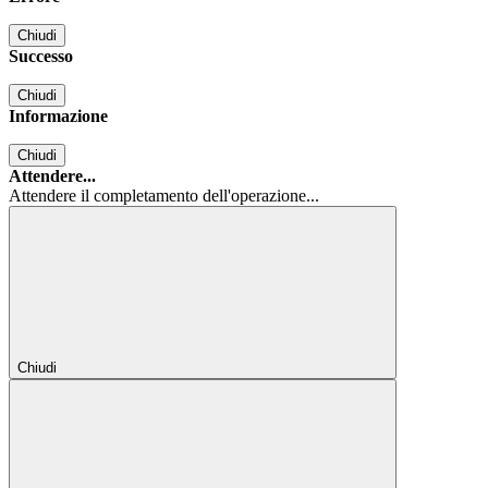
Chiudi
Successo
Chiudi
Informazione
Chiudi
Attendere...
Attendere il completamento dell'operazione...
Chiudi