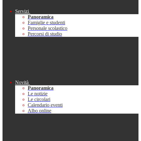
Servizi
Panoramica
Famiglie e studenti
Personale scolastico
Percorsi di studio
Novità
Panoramica
Le notizie
Le circolari
Calendario eventi
Albo online