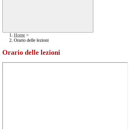
Home
>
Orario delle lezioni
Orario delle lezioni