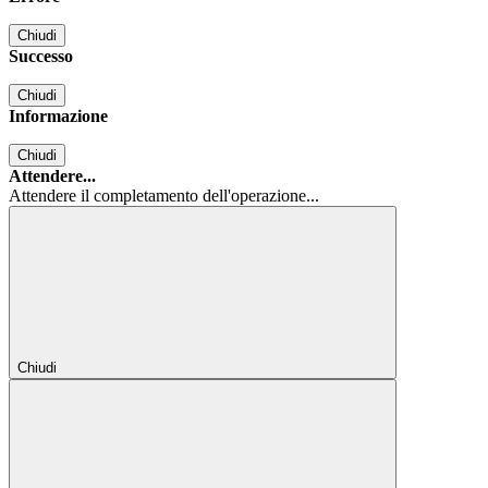
Chiudi
Successo
Chiudi
Informazione
Chiudi
Attendere...
Attendere il completamento dell'operazione...
Chiudi