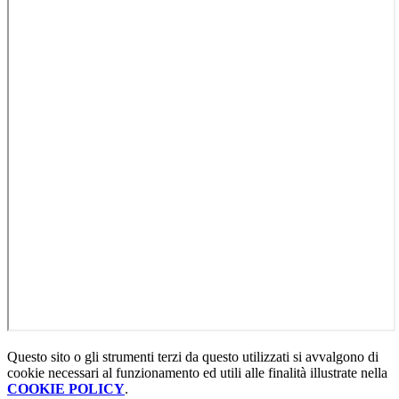
Questo sito o gli strumenti terzi da questo utilizzati si avvalgono di
cookie necessari al funzionamento ed utili alle finalità illustrate nella
COOKIE POLICY
.