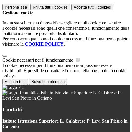
Personalizza
Rifiuta tutti
i cookies
Accetta tutti
i cookies
Gestione cookie
In questa schermata è possibile scegliere quali cookie consentire.
I cookie necessari sono quelli che consentono il funzionamento della
piattaforma e non è possibile disabilitarli.
Per conoscere quali sono i cookie necessari al funzionamento potete
visionare la
COOKIE POLICY
.
Cookie necessari per il funzionamento
I cookie necessari per il funzionamento non possono essere
disabilitati. È possibile consultare l'elenco nella pagina della cookie
policy.
Accetta tutti
Salva le preferenze
Istituto Istruzione Superiore L. Calabrese P.
Levi San Pietro in Cariano
Contatti
Istituto Istruzione Superiore L. Calabrese P. Levi San Pietro in
Cariano