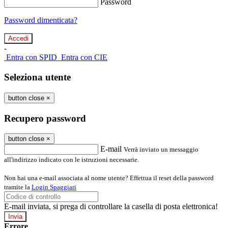
Password
Password dimenticata?
-
Entra con SPID
Entra con CIE
Seleziona utente
button close
×
Recupero password
button close
×
E-mail
Verrà inviato un messaggio
all'indirizzo indicato con le istruzioni necessarie.
Non hai una e-mail associata al nome utente? Effettua il reset della password
tramite la
Login Spaggiari
E-mail inviata, si prega di controllare la casella di posta elettronica!
Errore