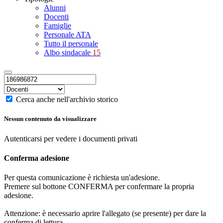
Alunni
Docenti
Famiglie
Personale ATA
Tutto il personale
Albo sindacale
15
Cerca anche nell'archivio storico
Nessun contenuto da visualizzare
Autenticarsi per vedere i documenti privati
Conferma adesione
Per questa comunicazione è richiesta un'adesione.
Premere sul bottone CONFERMA per confermare la propria
adesione.
Attenzione: è necessario aprire l'allegato (se presente) per dare la
conferma di lettura.