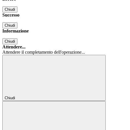
Chiudi
Successo
Chiudi
Informazione
Chiudi
Attendere...
Attendere il completamento dell'operazione...
Chiudi