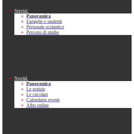
Servizi
Panoramica
Famiglie e studenti
Personale scolastico
Percorsi di studio
Novità
Panoramica
Le notizie
Le circolari
Calendario eventi
Albo online