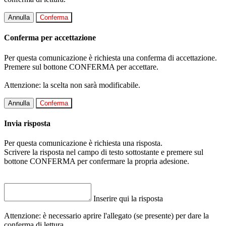
Annulla
Conferma
Conferma per accettazione
Per questa comunicazione è richiesta una conferma di accettazione.
Premere sul bottone CONFERMA per accettare.
Attenzione: la scelta non sarà modificabile.
Annulla
Conferma
Invia risposta
Per questa comunicazione è richiesta una risposta.
Scrivere la risposta nel campo di testo sottostante e premere sul
bottone CONFERMA per confermare la propria adesione.
Inserire qui la risposta
Attenzione: è necessario aprire l'allegato (se presente) per dare la
conferma di lettura.