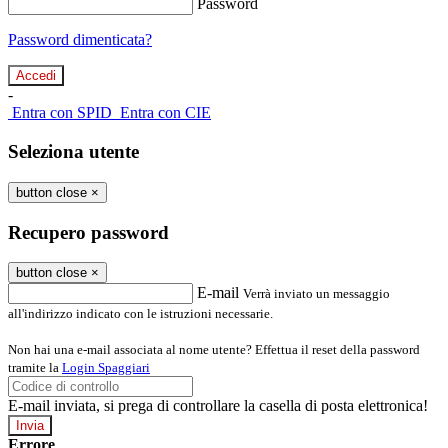
Password
Password dimenticata?
-
Entra con SPID
Entra con CIE
Seleziona utente
button close
×
Recupero password
button close
×
E-mail
Verrà inviato un messaggio
all'indirizzo indicato con le istruzioni necessarie.
Non hai una e-mail associata al nome utente? Effettua il reset della password
tramite la
Login Spaggiari
E-mail inviata, si prega di controllare la casella di posta elettronica!
Errore