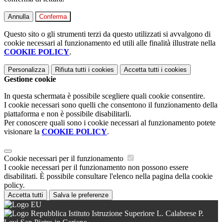
Annulla
Conferma
Questo sito o gli strumenti terzi da questo utilizzati si avvalgono di
cookie necessari al funzionamento ed utili alle finalità illustrate nella
COOKIE POLICY
.
Personalizza
Rifiuta tutti
i cookies
Accetta tutti
i cookies
Gestione cookie
In questa schermata è possibile scegliere quali cookie consentire.
I cookie necessari sono quelli che consentono il funzionamento della
piattaforma e non è possibile disabilitarli.
Per conoscere quali sono i cookie necessari al funzionamento potete
visionare la
COOKIE POLICY
.
Cookie necessari per il funzionamento
I cookie necessari per il funzionamento non possono essere
disabilitati. È possibile consultare l'elenco nella pagina della cookie
policy.
Accetta tutti
Salva le preferenze
Istituto Istruzione Superiore L. Calabrese P.