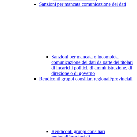
Sanzioni per mancata comunicazione dei dati
Sanzioni per mancata o incompleta
comunicazione dei dati da parte dei titolari
di incarichi politici, di amministrazione, di
direzione o di governo
Rendiconti gruppi consiliari regionali/provinciali
Rendiconti gruppi consiliari
regionali/provinciali