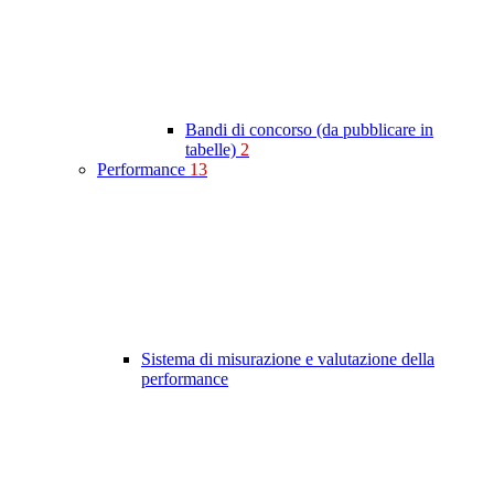
Bandi di concorso (da pubblicare in
tabelle)
2
Performance
13
Sistema di misurazione e valutazione della
performance