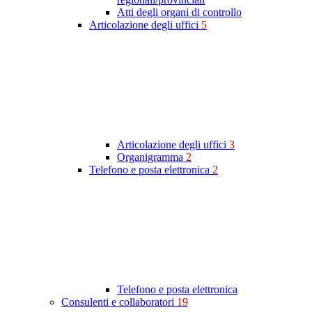
Atti degli organi di controllo
Articolazione degli uffici
5
Articolazione degli uffici
3
Organigramma
2
Telefono e posta elettronica
2
Telefono e posta elettronica
Consulenti e collaboratori
19