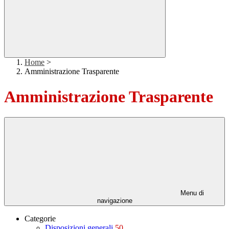
Home
>
Amministrazione Trasparente
Amministrazione Trasparente
Menu di
navigazione
Categorie
Disposizioni generali
50