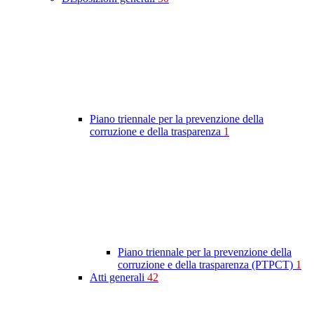
Piano triennale per la prevenzione della
corruzione e della trasparenza
1
Piano triennale per la prevenzione della
corruzione e della trasparenza (PTPCT)
1
Atti generali
42