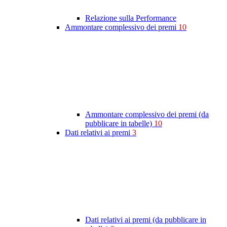
Relazione sulla Performance
Ammontare complessivo dei premi
10
Ammontare complessivo dei premi (da
pubblicare in tabelle)
10
Dati relativi ai premi
3
Dati relativi ai premi (da pubblicare in