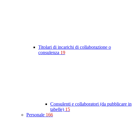
Titolari di incarichi di collaborazione o
consulenza
19
Consulenti e collaboratori (da pubblicare in
tabelle)
15
Personale
166