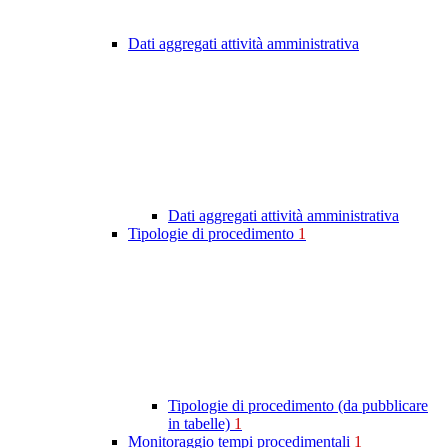
Dati aggregati attività amministrativa
Dati aggregati attività amministrativa
Tipologie di procedimento
1
Tipologie di procedimento (da pubblicare
in tabelle)
1
Monitoraggio tempi procedimentali
1