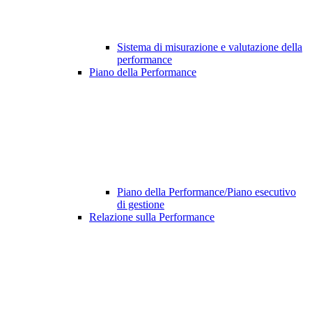
Sistema di misurazione e valutazione della
performance
Piano della Performance
Piano della Performance/Piano esecutivo
di gestione
Relazione sulla Performance