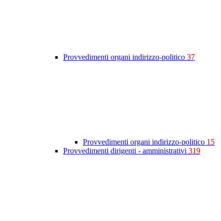
Provvedimenti organi indirizzo-politico
37
Provvedimenti organi indirizzo-politico
15
Provvedimenti dirigenti - amministrativi
319