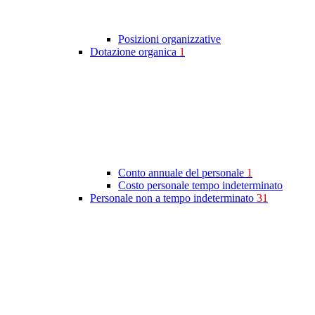
Posizioni organizzative
Dotazione organica
1
Conto annuale del personale
1
Costo personale tempo indeterminato
Personale non a tempo indeterminato
31