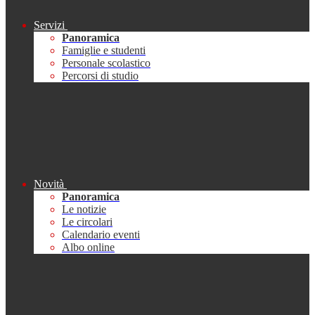
Servizi
Panoramica
Famiglie e studenti
Personale scolastico
Percorsi di studio
Novità
Panoramica
Le notizie
Le circolari
Calendario eventi
Albo online