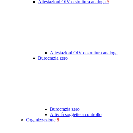
Attestazioni OIV o struttura analoga
5
Attestazioni OIV o struttura analoga
Burocrazia zero
Burocrazia zero
Attività soggette a controllo
Organizzazione
8