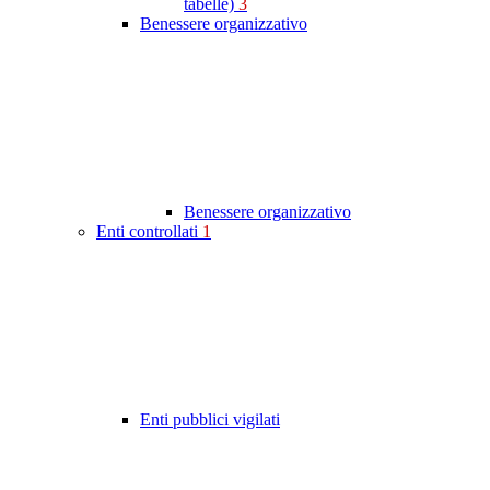
tabelle)
3
Benessere organizzativo
Benessere organizzativo
Enti controllati
1
Enti pubblici vigilati