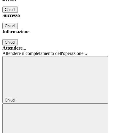
Chiudi
Successo
Chiudi
Informazione
Chiudi
Attendere...
Attendere il completamento dell'operazione...
Chiudi