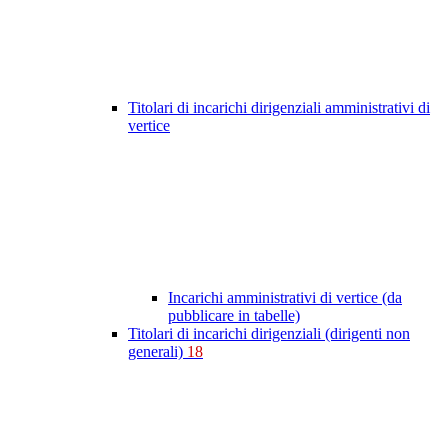
Titolari di incarichi dirigenziali amministrativi di
vertice
Incarichi amministrativi di vertice (da
pubblicare in tabelle)
Titolari di incarichi dirigenziali (dirigenti non
generali)
18