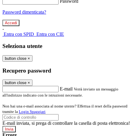
Password
Password dimenticata?
-
Entra con SPID
Entra con CIE
Seleziona utente
button close
×
Recupero password
button close
×
E-mail
Verrà inviato un messaggio
all'indirizzo indicato con le istruzioni necessarie.
Non hai una e-mail associata al nome utente? Effettua il reset della password
tramite la
Login Spaggiari
E-mail inviata, si prega di controllare la casella di posta elettronica!
Errore