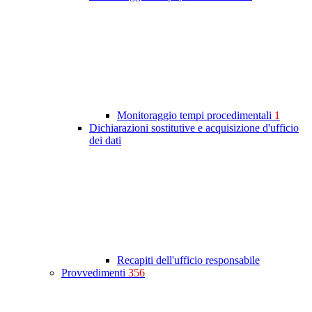
Monitoraggio tempi procedimentali
1
Dichiarazioni sostitutive e acquisizione d'ufficio
dei dati
Recapiti dell'ufficio responsabile
Provvedimenti
356