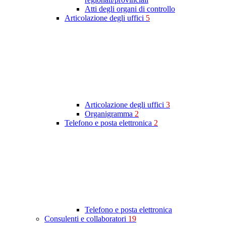
Atti degli organi di controllo
Articolazione degli uffici
5
Articolazione degli uffici
3
Organigramma
2
Telefono e posta elettronica
2
Telefono e posta elettronica
Consulenti e collaboratori
19