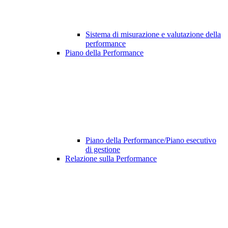
Sistema di misurazione e valutazione della
performance
Piano della Performance
Piano della Performance/Piano esecutivo
di gestione
Relazione sulla Performance