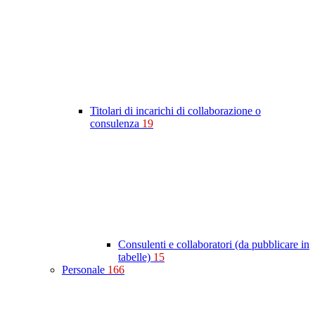
Titolari di incarichi di collaborazione o
consulenza
19
Consulenti e collaboratori (da pubblicare in
tabelle)
15
Personale
166