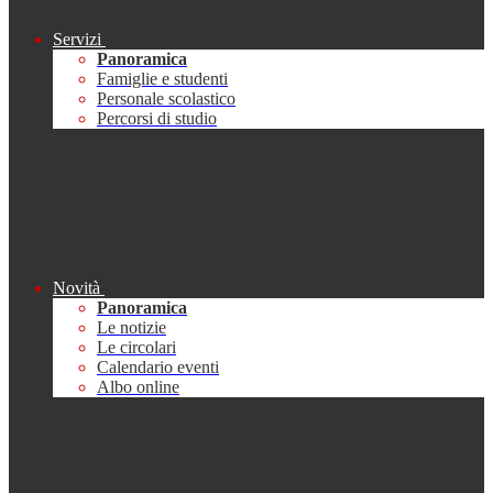
Servizi
Panoramica
Famiglie e studenti
Personale scolastico
Percorsi di studio
Novità
Panoramica
Le notizie
Le circolari
Calendario eventi
Albo online