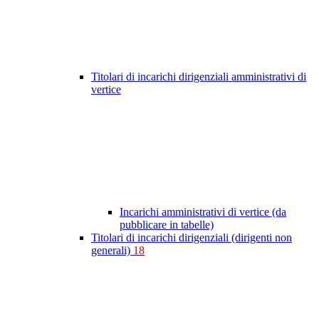
Titolari di incarichi dirigenziali amministrativi di
vertice
Incarichi amministrativi di vertice (da
pubblicare in tabelle)
Titolari di incarichi dirigenziali (dirigenti non
generali)
18