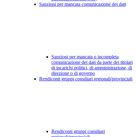
Sanzioni per mancata comunicazione dei dati
Sanzioni per mancata o incompleta
comunicazione dei dati da parte dei titolari
di incarichi politici, di amministrazione, di
direzione o di governo
Rendiconti gruppi consiliari regionali/provinciali
Rendiconti gruppi consiliari
regionali/provinciali