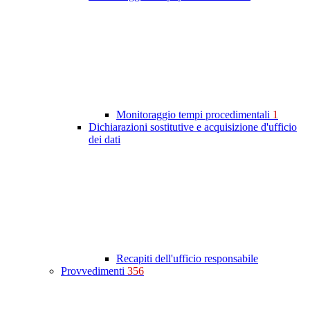
Monitoraggio tempi procedimentali
1
Dichiarazioni sostitutive e acquisizione d'ufficio
dei dati
Recapiti dell'ufficio responsabile
Provvedimenti
356