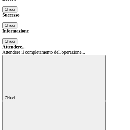
Chiudi
Successo
Chiudi
Informazione
Chiudi
Attendere...
Attendere il completamento dell'operazione...
Chiudi