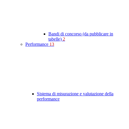
Bandi di concorso (da pubblicare in
tabelle)
2
Performance
13
Sistema di misurazione e valutazione della
performance