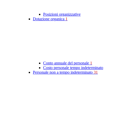
Posizioni organizzative
Dotazione organica
1
Conto annuale del personale
1
Costo personale tempo indeterminato
Personale non a tempo indeterminato
31