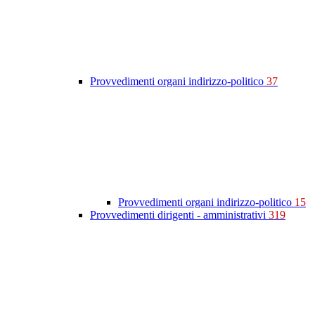
Provvedimenti organi indirizzo-politico
37
Provvedimenti organi indirizzo-politico
15
Provvedimenti dirigenti - amministrativi
319