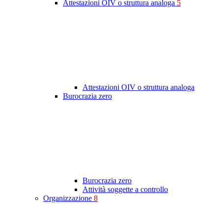
Attestazioni OIV o struttura analoga
5
Attestazioni OIV o struttura analoga
Burocrazia zero
Burocrazia zero
Attività soggette a controllo
Organizzazione
8