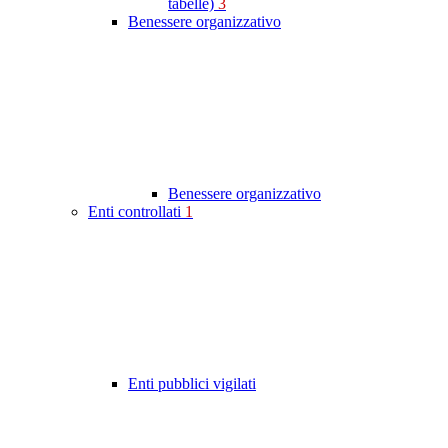
tabelle)
3
Benessere organizzativo
Benessere organizzativo
Enti controllati
1
Enti pubblici vigilati