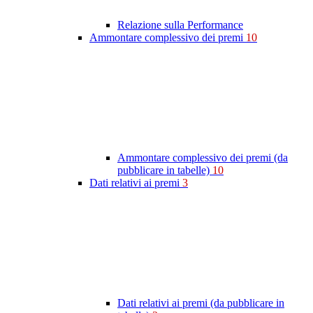
Relazione sulla Performance
Ammontare complessivo dei premi
10
Ammontare complessivo dei premi (da
pubblicare in tabelle)
10
Dati relativi ai premi
3
Dati relativi ai premi (da pubblicare in