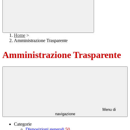
Home
>
Amministrazione Trasparente
Amministrazione Trasparente
Menu di
navigazione
Categorie
Disposizioni generali
50