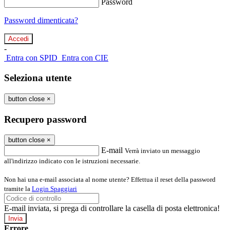
Password
Password dimenticata?
-
Entra con SPID
Entra con CIE
Seleziona utente
button close
×
Recupero password
button close
×
E-mail
Verrà inviato un messaggio
all'indirizzo indicato con le istruzioni necessarie.
Non hai una e-mail associata al nome utente? Effettua il reset della password
tramite la
Login Spaggiari
E-mail inviata, si prega di controllare la casella di posta elettronica!
Errore