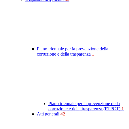
Piano triennale per la prevenzione della
corruzione e della trasparenza
1
Piano triennale per la prevenzione della
corruzione e della trasparenza (PTPCT)
1
Atti generali
42