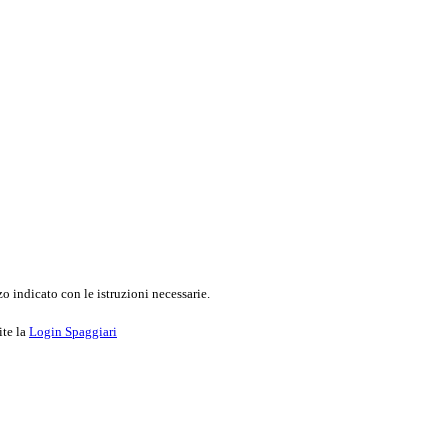
o indicato con le istruzioni necessarie.
ite la
Login Spaggiari