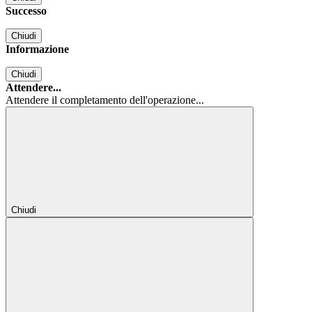
Successo
Chiudi
Informazione
Chiudi
Attendere...
Attendere il completamento dell'operazione...
Chiudi