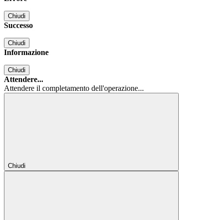
Chiudi
Successo
Chiudi
Informazione
Chiudi
Attendere...
Attendere il completamento dell'operazione...
Chiudi