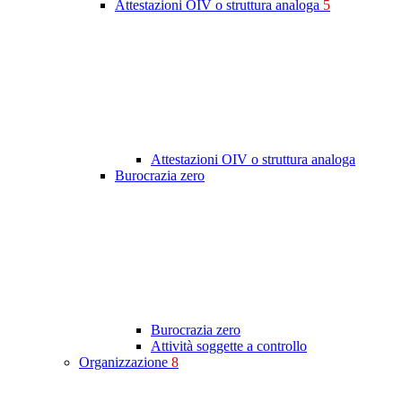
Attestazioni OIV o struttura analoga
5
Attestazioni OIV o struttura analoga
Burocrazia zero
Burocrazia zero
Attività soggette a controllo
Organizzazione
8