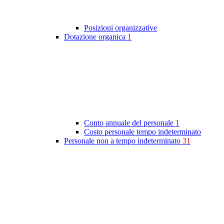
Posizioni organizzative
Dotazione organica
1
Conto annuale del personale
1
Costo personale tempo indeterminato
Personale non a tempo indeterminato
31