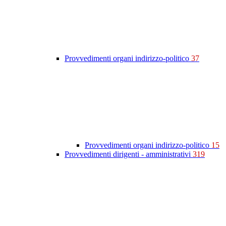
Provvedimenti organi indirizzo-politico
37
Provvedimenti organi indirizzo-politico
15
Provvedimenti dirigenti - amministrativi
319