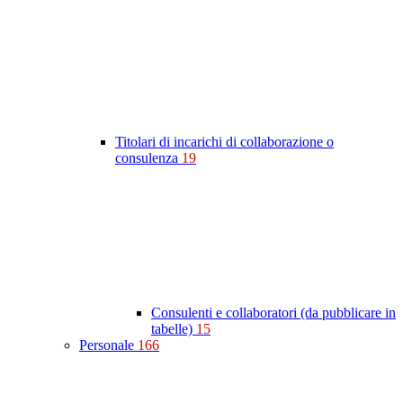
Titolari di incarichi di collaborazione o
consulenza
19
Consulenti e collaboratori (da pubblicare in
tabelle)
15
Personale
166