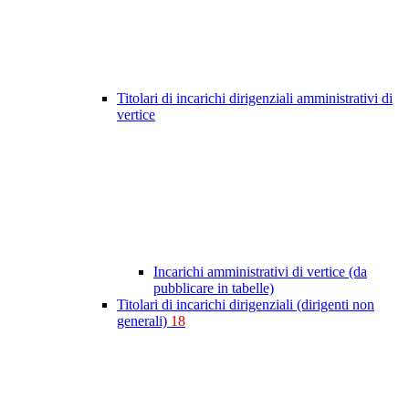
Titolari di incarichi dirigenziali amministrativi di
vertice
Incarichi amministrativi di vertice (da
pubblicare in tabelle)
Titolari di incarichi dirigenziali (dirigenti non
generali)
18