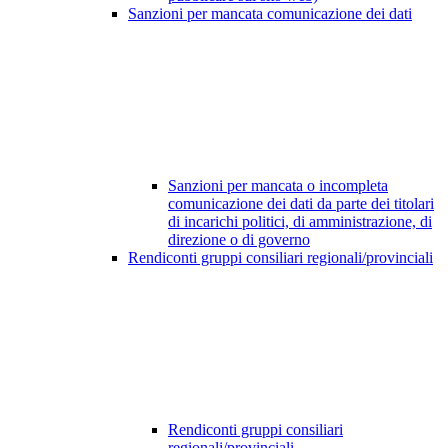
Sanzioni per mancata comunicazione dei dati
Sanzioni per mancata o incompleta
comunicazione dei dati da parte dei titolari
di incarichi politici, di amministrazione, di
direzione o di governo
Rendiconti gruppi consiliari regionali/provinciali
Rendiconti gruppi consiliari
regionali/provinciali