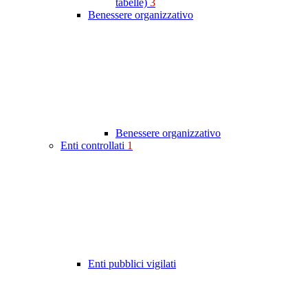
tabelle)
3
Benessere organizzativo
Benessere organizzativo
Enti controllati
1
Enti pubblici vigilati