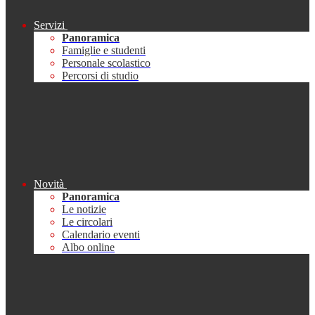
Servizi
Panoramica
Famiglie e studenti
Personale scolastico
Percorsi di studio
Novità
Panoramica
Le notizie
Le circolari
Calendario eventi
Albo online