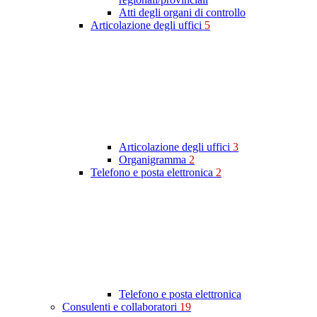
Atti degli organi di controllo
Articolazione degli uffici
5
Articolazione degli uffici
3
Organigramma
2
Telefono e posta elettronica
2
Telefono e posta elettronica
Consulenti e collaboratori
19