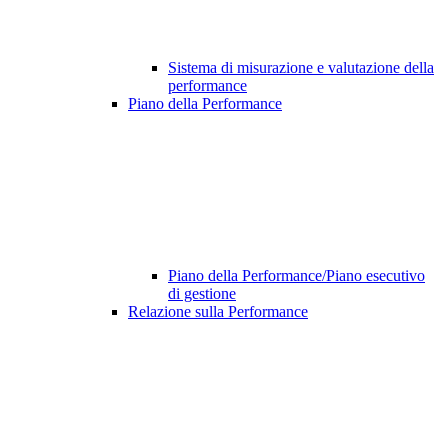
Sistema di misurazione e valutazione della
performance
Piano della Performance
Piano della Performance/Piano esecutivo
di gestione
Relazione sulla Performance