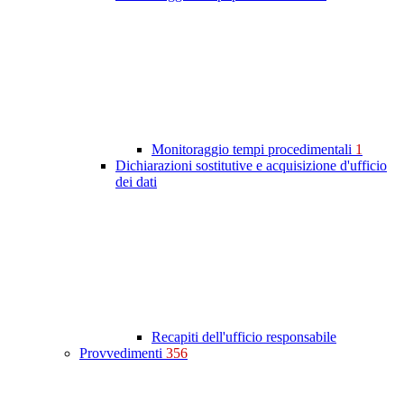
Monitoraggio tempi procedimentali
1
Dichiarazioni sostitutive e acquisizione d'ufficio
dei dati
Recapiti dell'ufficio responsabile
Provvedimenti
356