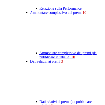
Relazione sulla Performance
Ammontare complessivo dei premi
10
Ammontare complessivo dei premi (da
pubblicare in tabelle)
10
Dati relativi ai premi
3
Dati relativi ai premi (da pubblicare in