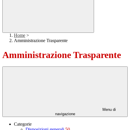
Home
>
Amministrazione Trasparente
Amministrazione Trasparente
Menu di
navigazione
Categorie
Disposizioni generali
50