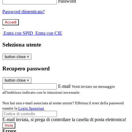
Password
Password dimenticata?
-
Entra con SPID
Entra con CIE
Seleziona utente
button close
×
Recupero password
button close
×
E-mail
Verrà inviato un messaggio
all'indirizzo indicato con le istruzioni necessarie.
Non hai una e-mail associata al nome utente? Effettua il reset della password
tramite la
Login Spaggiari
E-mail inviata, si prega di controllare la casella di posta elettronica!
Errore