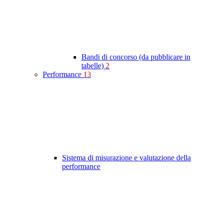
Bandi di concorso (da pubblicare in
tabelle)
2
Performance
13
Sistema di misurazione e valutazione della
performance