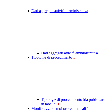
Dati aggregati attività amministrativa
Dati aggregati attività amministrativa
Tipologie di procedimento
1
Tipologie di procedimento (da pubblicare
in tabelle)
1
Monitoraggio tempi procedimentali
1