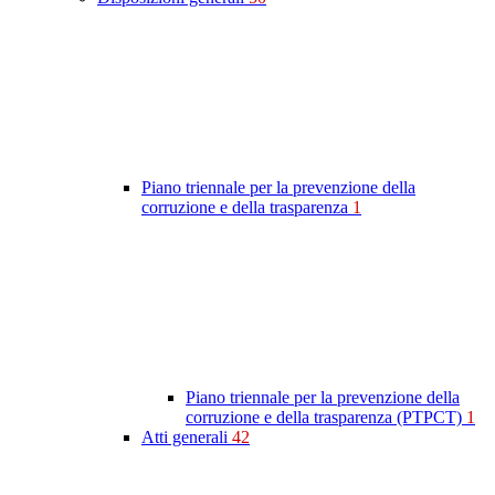
Piano triennale per la prevenzione della
corruzione e della trasparenza
1
Piano triennale per la prevenzione della
corruzione e della trasparenza (PTPCT)
1
Atti generali
42