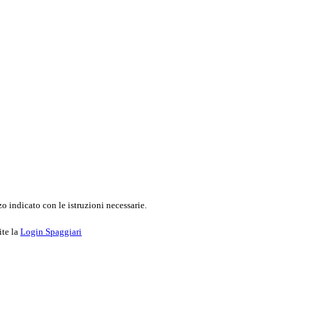
o indicato con le istruzioni necessarie.
ite la
Login Spaggiari