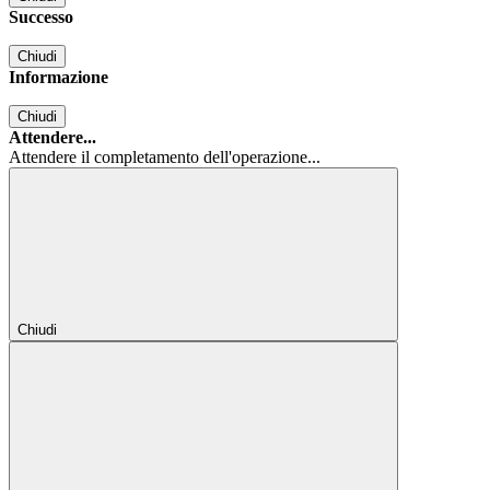
Successo
Chiudi
Informazione
Chiudi
Attendere...
Attendere il completamento dell'operazione...
Chiudi