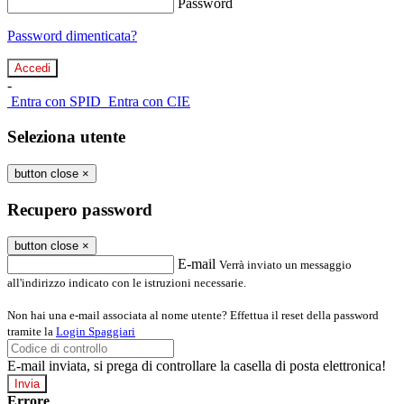
Password
Password dimenticata?
-
Entra con SPID
Entra con CIE
Seleziona utente
button close
×
Recupero password
button close
×
E-mail
Verrà inviato un messaggio
all'indirizzo indicato con le istruzioni necessarie.
Non hai una e-mail associata al nome utente? Effettua il reset della password
tramite la
Login Spaggiari
E-mail inviata, si prega di controllare la casella di posta elettronica!
Errore