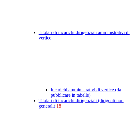
Titolari di incarichi dirigenziali amministrativi di
vertice
Incarichi amministrativi di vertice (da
pubblicare in tabelle)
Titolari di incarichi dirigenziali (dirigenti non
generali)
18