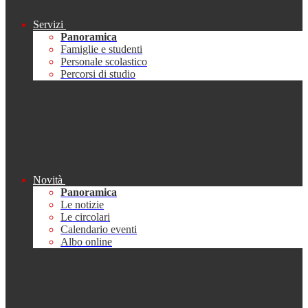
Servizi
Panoramica
Famiglie e studenti
Personale scolastico
Percorsi di studio
Novità
Panoramica
Le notizie
Le circolari
Calendario eventi
Albo online