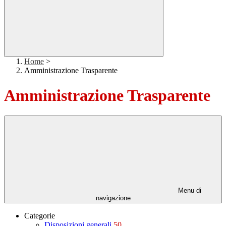
Home
>
Amministrazione Trasparente
Amministrazione Trasparente
Menu di
navigazione
Categorie
Disposizioni generali
50