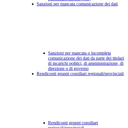
Sanzioni per mancata comunicazione dei dati
Sanzioni per mancata o incompleta
comunicazione dei dati da parte dei titolari
di incarichi politici, di amministrazione, di
direzione o di governo
Rendiconti gruppi consiliari regionali/provinciali
Rendiconti gruppi consiliari
regionali/provinciali