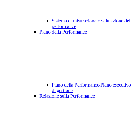
Sistema di misurazione e valutazione della
performance
Piano della Performance
Piano della Performance/Piano esecutivo
di gestione
Relazione sulla Performance