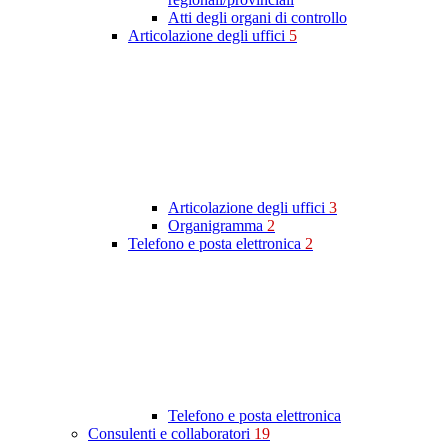
Atti degli organi di controllo
Articolazione degli uffici
5
Articolazione degli uffici
3
Organigramma
2
Telefono e posta elettronica
2
Telefono e posta elettronica
Consulenti e collaboratori
19