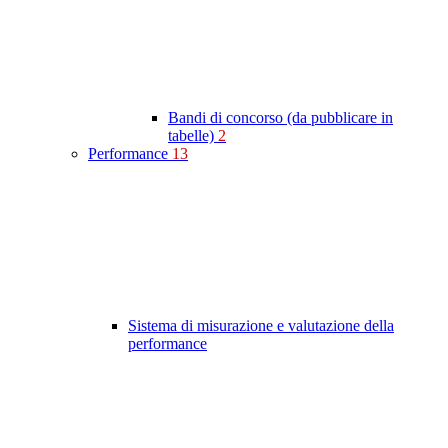
Bandi di concorso (da pubblicare in
tabelle)
2
Performance
13
Sistema di misurazione e valutazione della
performance