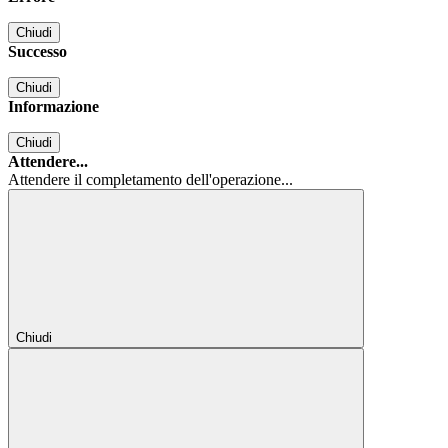
Chiudi
Successo
Chiudi
Informazione
Chiudi
Attendere...
Attendere il completamento dell'operazione...
Chiudi