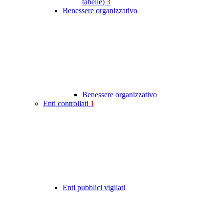
tabelle)
3
Benessere organizzativo
Benessere organizzativo
Enti controllati
1
Enti pubblici vigilati