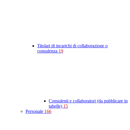
Titolari di incarichi di collaborazione o
consulenza
19
Consulenti e collaboratori (da pubblicare in
tabelle)
15
Personale
166