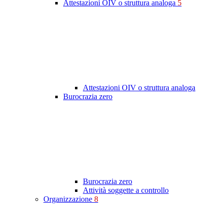
Attestazioni OIV o struttura analoga
5
Attestazioni OIV o struttura analoga
Burocrazia zero
Burocrazia zero
Attività soggette a controllo
Organizzazione
8