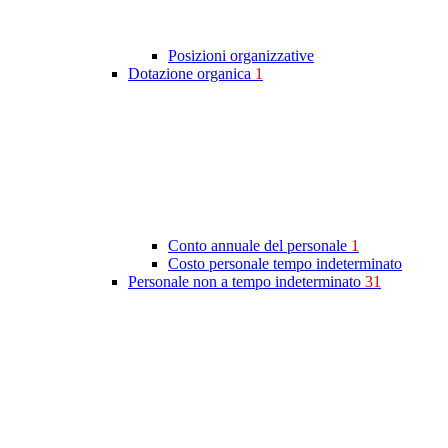
Posizioni organizzative
Dotazione organica
1
Conto annuale del personale
1
Costo personale tempo indeterminato
Personale non a tempo indeterminato
31