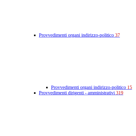
Provvedimenti organi indirizzo-politico
37
Provvedimenti organi indirizzo-politico
15
Provvedimenti dirigenti - amministrativi
319