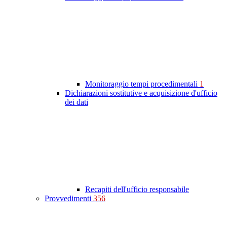
Monitoraggio tempi procedimentali
1
Dichiarazioni sostitutive e acquisizione d'ufficio
dei dati
Recapiti dell'ufficio responsabile
Provvedimenti
356