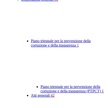
Piano triennale per la prevenzione della
corruzione e della trasparenza
1
Piano triennale per la prevenzione della
corruzione e della trasparenza (PTPCT)
1
Atti generali
42