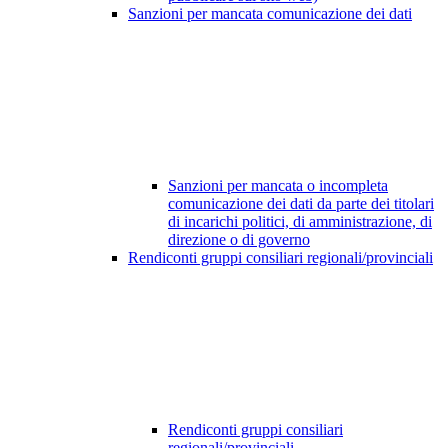
Sanzioni per mancata comunicazione dei dati
Sanzioni per mancata o incompleta
comunicazione dei dati da parte dei titolari
di incarichi politici, di amministrazione, di
direzione o di governo
Rendiconti gruppi consiliari regionali/provinciali
Rendiconti gruppi consiliari
regionali/provinciali