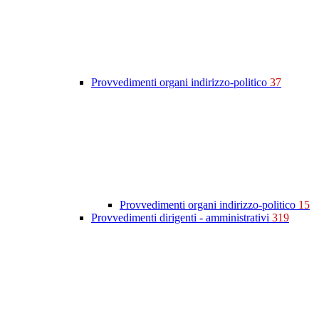
Provvedimenti organi indirizzo-politico
37
Provvedimenti organi indirizzo-politico
15
Provvedimenti dirigenti - amministrativi
319