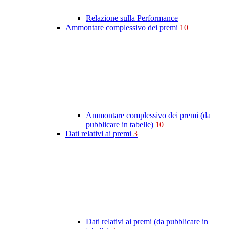
Relazione sulla Performance
Ammontare complessivo dei premi
10
Ammontare complessivo dei premi (da
pubblicare in tabelle)
10
Dati relativi ai premi
3
Dati relativi ai premi (da pubblicare in