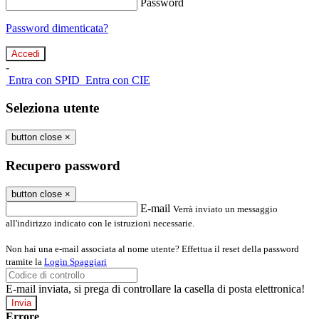
Password
Password dimenticata?
-
Entra con SPID
Entra con CIE
Seleziona utente
button close
×
Recupero password
button close
×
E-mail
Verrà inviato un messaggio
all'indirizzo indicato con le istruzioni necessarie.
Non hai una e-mail associata al nome utente? Effettua il reset della password
tramite la
Login Spaggiari
E-mail inviata, si prega di controllare la casella di posta elettronica!
Errore