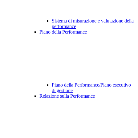
Sistema di misurazione e valutazione della
performance
Piano della Performance
Piano della Performance/Piano esecutivo
di gestione
Relazione sulla Performance