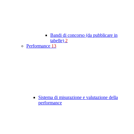
Bandi di concorso (da pubblicare in
tabelle)
2
Performance
13
Sistema di misurazione e valutazione della
performance