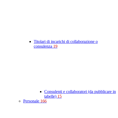
Titolari di incarichi di collaborazione o
consulenza
19
Consulenti e collaboratori (da pubblicare in
tabelle)
15
Personale
166