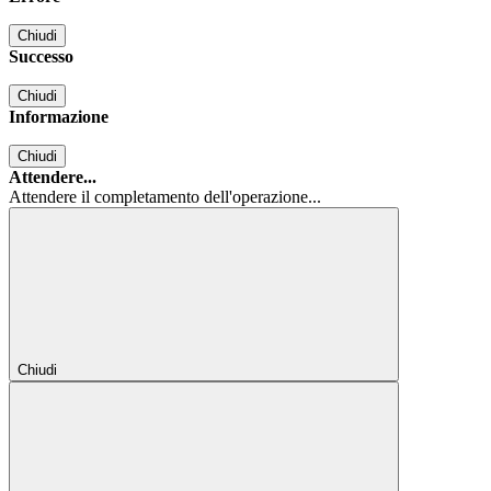
Chiudi
Successo
Chiudi
Informazione
Chiudi
Attendere...
Attendere il completamento dell'operazione...
Chiudi