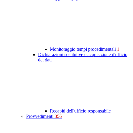
Monitoraggio tempi procedimentali
1
Dichiarazioni sostitutive e acquisizione d'ufficio
dei dati
Recapiti dell'ufficio responsabile
Provvedimenti
356