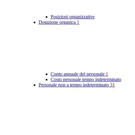
Posizioni organizzative
Dotazione organica
1
Conto annuale del personale
1
Costo personale tempo indeterminato
Personale non a tempo indeterminato
31