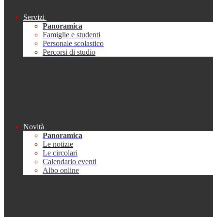
Servizi
Panoramica
Famiglie e studenti
Personale scolastico
Percorsi di studio
Novità
Panoramica
Le notizie
Le circolari
Calendario eventi
Albo online