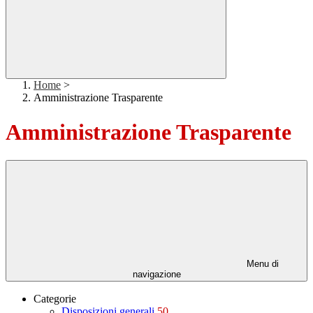
Home
>
Amministrazione Trasparente
Amministrazione Trasparente
Menu di
navigazione
Categorie
Disposizioni generali
50