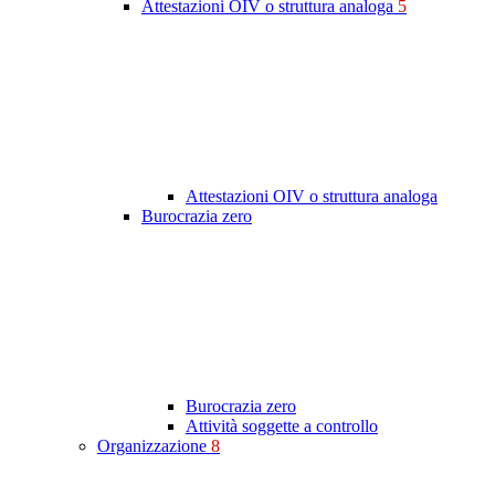
Attestazioni OIV o struttura analoga
5
Attestazioni OIV o struttura analoga
Burocrazia zero
Burocrazia zero
Attività soggette a controllo
Organizzazione
8