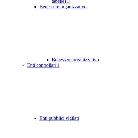
tabelle)
3
Benessere organizzativo
Benessere organizzativo
Enti controllati
1
Enti pubblici vigilati