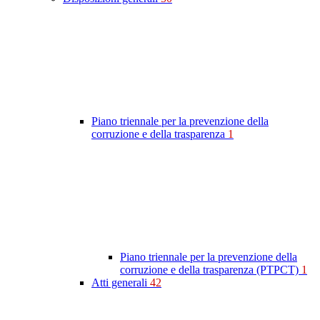
Piano triennale per la prevenzione della
corruzione e della trasparenza
1
Piano triennale per la prevenzione della
corruzione e della trasparenza (PTPCT)
1
Atti generali
42