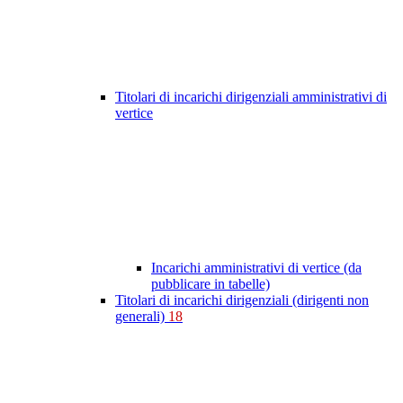
Titolari di incarichi dirigenziali amministrativi di
vertice
Incarichi amministrativi di vertice (da
pubblicare in tabelle)
Titolari di incarichi dirigenziali (dirigenti non
generali)
18