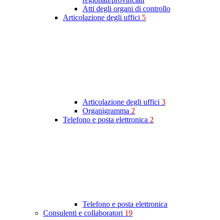
Atti degli organi di controllo
Articolazione degli uffici
5
Articolazione degli uffici
3
Organigramma
2
Telefono e posta elettronica
2
Telefono e posta elettronica
Consulenti e collaboratori
19