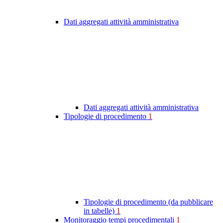
Dati aggregati attività amministrativa
Dati aggregati attività amministrativa
Tipologie di procedimento
1
Tipologie di procedimento (da pubblicare
in tabelle)
1
Monitoraggio tempi procedimentali
1