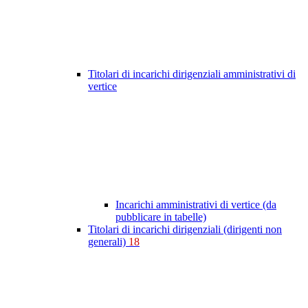
Titolari di incarichi dirigenziali amministrativi di
vertice
Incarichi amministrativi di vertice (da
pubblicare in tabelle)
Titolari di incarichi dirigenziali (dirigenti non
generali)
18