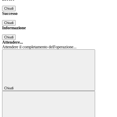
Chiudi
Successo
Chiudi
Informazione
Chiudi
Attendere...
Attendere il completamento dell'operazione...
Chiudi