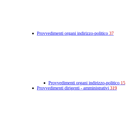
Provvedimenti organi indirizzo-politico
37
Provvedimenti organi indirizzo-politico
15
Provvedimenti dirigenti - amministrativi
319