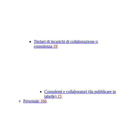
Titolari di incarichi di collaborazione o
consulenza
19
Consulenti e collaboratori (da pubblicare in
tabelle)
15
Personale
166