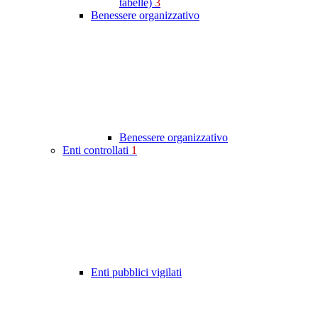
tabelle)
3
Benessere organizzativo
Benessere organizzativo
Enti controllati
1
Enti pubblici vigilati