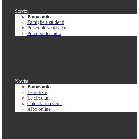
Servizi
Panoramica
Famiglie e studenti
Personale scolastico
Percorsi di studio
Novità
Panoramica
Le notizie
Le circolari
Calendario eventi
Albo online