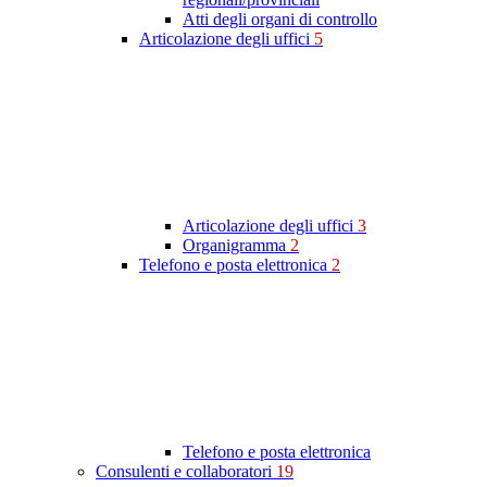
Atti degli organi di controllo
Articolazione degli uffici
5
Articolazione degli uffici
3
Organigramma
2
Telefono e posta elettronica
2
Telefono e posta elettronica
Consulenti e collaboratori
19