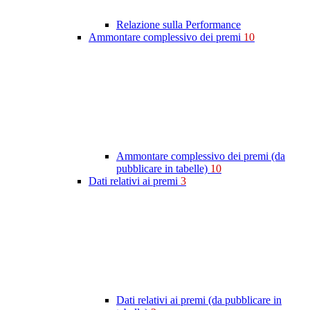
Relazione sulla Performance
Ammontare complessivo dei premi
10
Ammontare complessivo dei premi (da
pubblicare in tabelle)
10
Dati relativi ai premi
3
Dati relativi ai premi (da pubblicare in