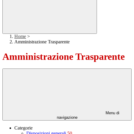
Home
>
Amministrazione Trasparente
Amministrazione Trasparente
Menu di
navigazione
Categorie
Disposizioni generali
50