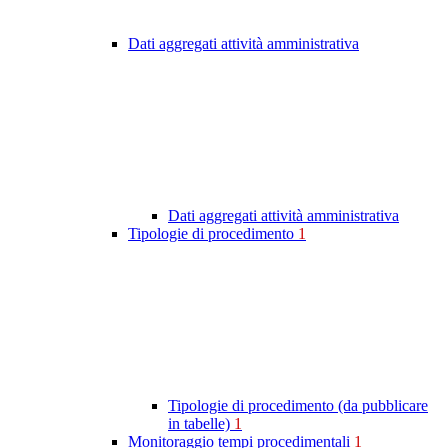
Dati aggregati attività amministrativa
Dati aggregati attività amministrativa
Tipologie di procedimento
1
Tipologie di procedimento (da pubblicare
in tabelle)
1
Monitoraggio tempi procedimentali
1