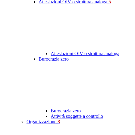
Attestazioni OIV o struttura analoga
5
Attestazioni OIV o struttura analoga
Burocrazia zero
Burocrazia zero
Attività soggette a controllo
Organizzazione
8