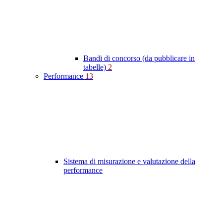
Bandi di concorso (da pubblicare in
tabelle)
2
Performance
13
Sistema di misurazione e valutazione della
performance