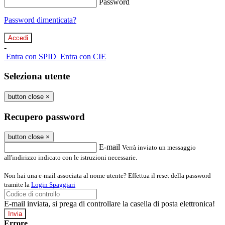
Password
Password dimenticata?
-
Entra con SPID
Entra con CIE
Seleziona utente
button close
×
Recupero password
button close
×
E-mail
Verrà inviato un messaggio
all'indirizzo indicato con le istruzioni necessarie.
Non hai una e-mail associata al nome utente? Effettua il reset della password
tramite la
Login Spaggiari
E-mail inviata, si prega di controllare la casella di posta elettronica!
Errore