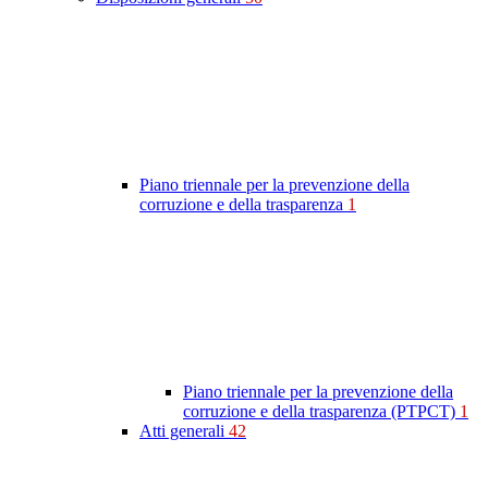
Piano triennale per la prevenzione della
corruzione e della trasparenza
1
Piano triennale per la prevenzione della
corruzione e della trasparenza (PTPCT)
1
Atti generali
42