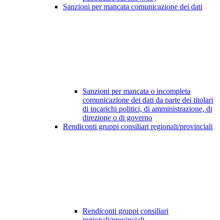
Sanzioni per mancata comunicazione dei dati
Sanzioni per mancata o incompleta
comunicazione dei dati da parte dei titolari
di incarichi politici, di amministrazione, di
direzione o di governo
Rendiconti gruppi consiliari regionali/provinciali
Rendiconti gruppi consiliari
regionali/provinciali