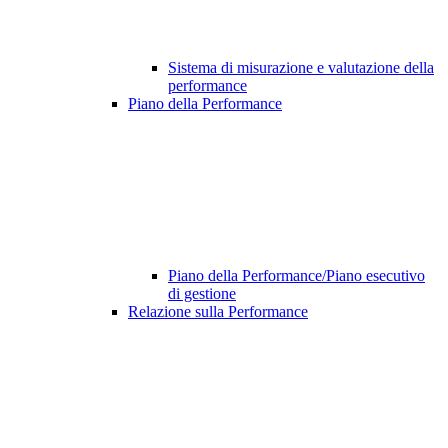
Sistema di misurazione e valutazione della
performance
Piano della Performance
Piano della Performance/Piano esecutivo
di gestione
Relazione sulla Performance