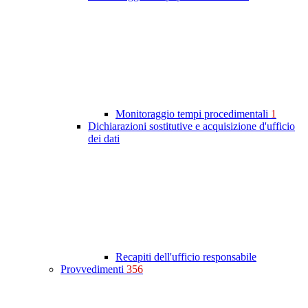
Monitoraggio tempi procedimentali
1
Dichiarazioni sostitutive e acquisizione d'ufficio
dei dati
Recapiti dell'ufficio responsabile
Provvedimenti
356