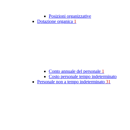
Posizioni organizzative
Dotazione organica
1
Conto annuale del personale
1
Costo personale tempo indeterminato
Personale non a tempo indeterminato
31