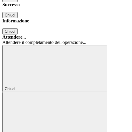
Successo
Chiudi
Informazione
Chiudi
Attendere...
Attendere il completamento dell'operazione...
Chiudi