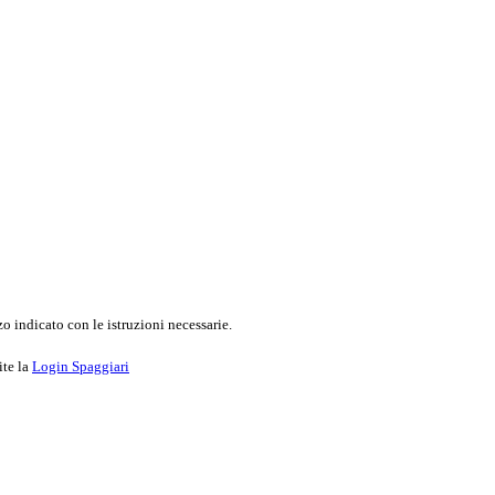
o indicato con le istruzioni necessarie.
ite la
Login Spaggiari