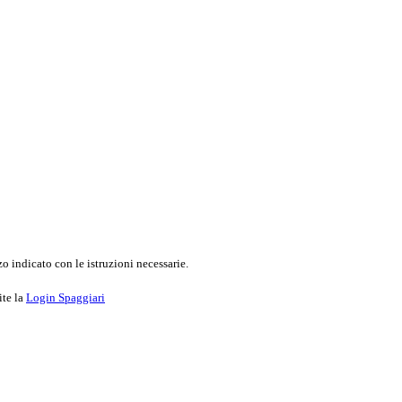
o indicato con le istruzioni necessarie.
ite la
Login Spaggiari