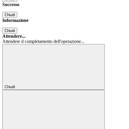
Successo
Chiudi
Informazione
Chiudi
Attendere...
Attendere il completamento dell'operazione...
Chiudi