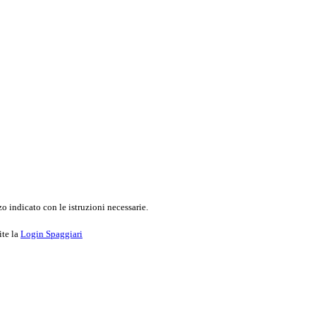
o indicato con le istruzioni necessarie.
ite la
Login Spaggiari