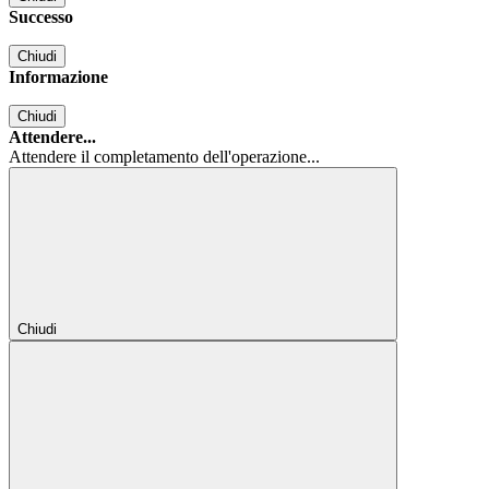
Successo
Chiudi
Informazione
Chiudi
Attendere...
Attendere il completamento dell'operazione...
Chiudi