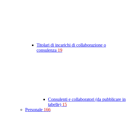
Titolari di incarichi di collaborazione o
consulenza
19
Consulenti e collaboratori (da pubblicare in
tabelle)
15
Personale
166