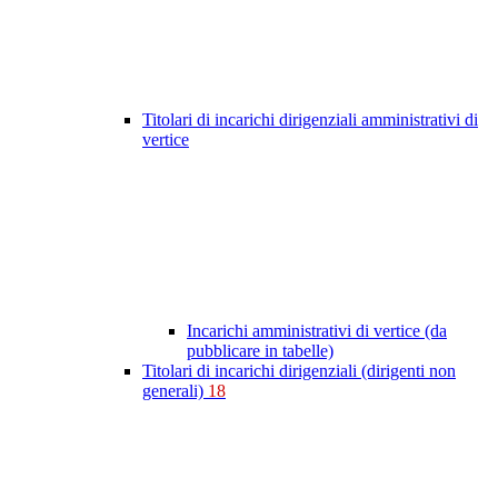
Titolari di incarichi dirigenziali amministrativi di
vertice
Incarichi amministrativi di vertice (da
pubblicare in tabelle)
Titolari di incarichi dirigenziali (dirigenti non
generali)
18