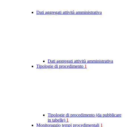
Dati aggregati attività amministrativa
Dati aggregati attività amministrativa
Tipologie di procedimento
1
Tipologie di procedimento (da pubblicare
in tabelle)
1
Monitoraggio tempi procedimentali
1