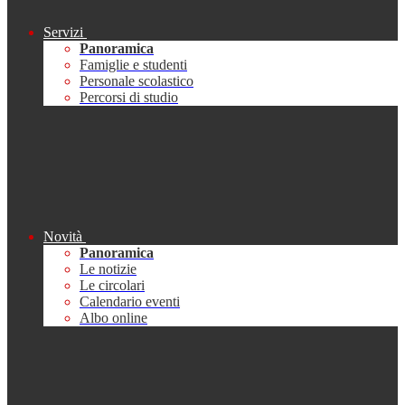
Servizi
Panoramica
Famiglie e studenti
Personale scolastico
Percorsi di studio
Novità
Panoramica
Le notizie
Le circolari
Calendario eventi
Albo online