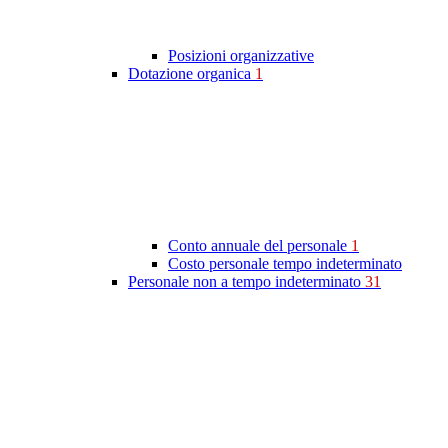
Posizioni organizzative
Dotazione organica
1
Conto annuale del personale
1
Costo personale tempo indeterminato
Personale non a tempo indeterminato
31