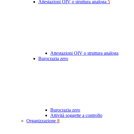
Attestazioni OIV o struttura analoga
5
Attestazioni OIV o struttura analoga
Burocrazia zero
Burocrazia zero
Attività soggette a controllo
Organizzazione
8