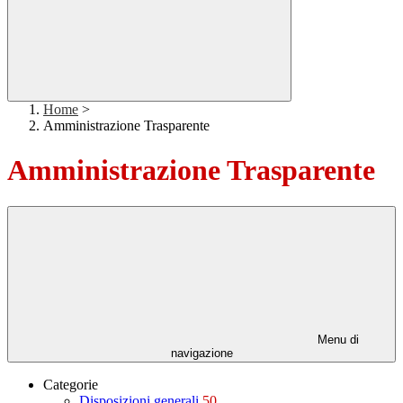
Home
>
Amministrazione Trasparente
Amministrazione Trasparente
Menu di
navigazione
Categorie
Disposizioni generali
50