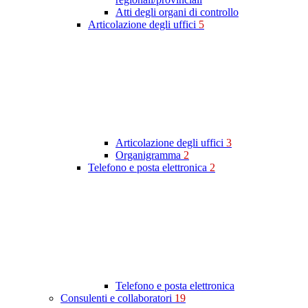
Atti degli organi di controllo
Articolazione degli uffici
5
Articolazione degli uffici
3
Organigramma
2
Telefono e posta elettronica
2
Telefono e posta elettronica
Consulenti e collaboratori
19