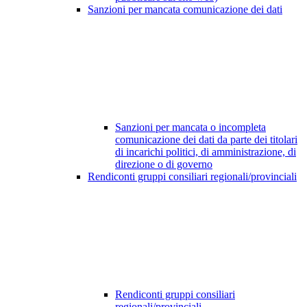
Sanzioni per mancata comunicazione dei dati
Sanzioni per mancata o incompleta
comunicazione dei dati da parte dei titolari
di incarichi politici, di amministrazione, di
direzione o di governo
Rendiconti gruppi consiliari regionali/provinciali
Rendiconti gruppi consiliari
regionali/provinciali