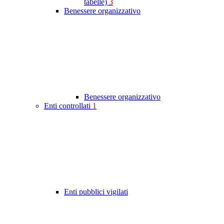
tabelle)
3
Benessere organizzativo
Benessere organizzativo
Enti controllati
1
Enti pubblici vigilati