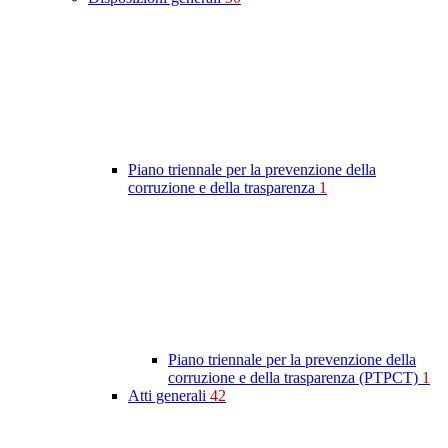
Piano triennale per la prevenzione della
corruzione e della trasparenza
1
Piano triennale per la prevenzione della
corruzione e della trasparenza (PTPCT)
1
Atti generali
42