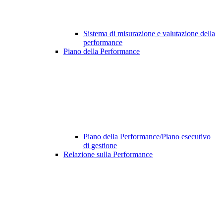
Sistema di misurazione e valutazione della
performance
Piano della Performance
Piano della Performance/Piano esecutivo
di gestione
Relazione sulla Performance