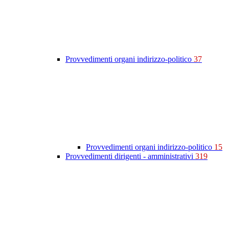
Provvedimenti organi indirizzo-politico
37
Provvedimenti organi indirizzo-politico
15
Provvedimenti dirigenti - amministrativi
319