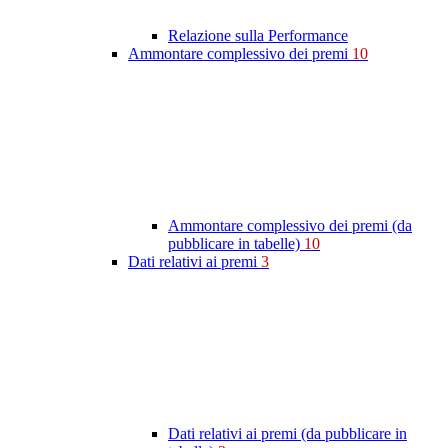
Relazione sulla Performance
Ammontare complessivo dei premi
10
Ammontare complessivo dei premi (da
pubblicare in tabelle)
10
Dati relativi ai premi
3
Dati relativi ai premi (da pubblicare in