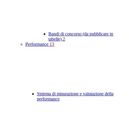
Bandi di concorso (da pubblicare in
tabelle)
2
Performance
13
Sistema di misurazione e valutazione della
performance