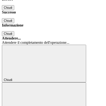
Chiudi
Successo
Chiudi
Informazione
Chiudi
Attendere...
Attendere il completamento dell'operazione...
Chiudi