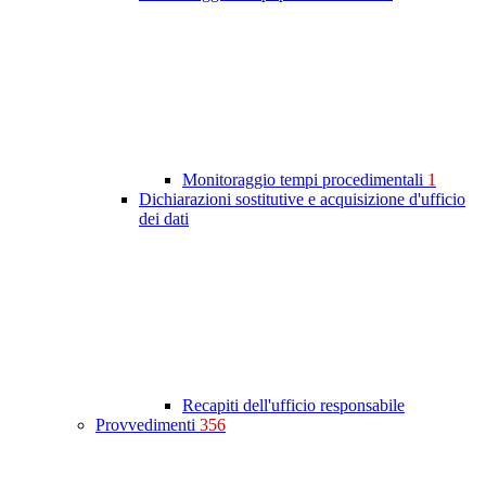
Monitoraggio tempi procedimentali
1
Dichiarazioni sostitutive e acquisizione d'ufficio
dei dati
Recapiti dell'ufficio responsabile
Provvedimenti
356