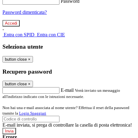
Password
Password dimenticata?
-
Entra con SPID
Entra con CIE
Seleziona utente
button close
×
Recupero password
button close
×
E-mail
Verrà inviato un messaggio
all'indirizzo indicato con le istruzioni necessarie.
Non hai una e-mail associata al nome utente? Effettua il reset della password
tramite la
Login Spaggiari
E-mail inviata, si prega di controllare la casella di posta elettronica!
Errore