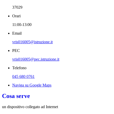
37029
Orari
11:00-13:00
Email
vris016005@istruzione.it
PEC
vris016005@pec.istruzione.it
Telefono
045 680 0761
Naviga su Google Maps
Cosa serve
un dispositivo collegato ad Internet