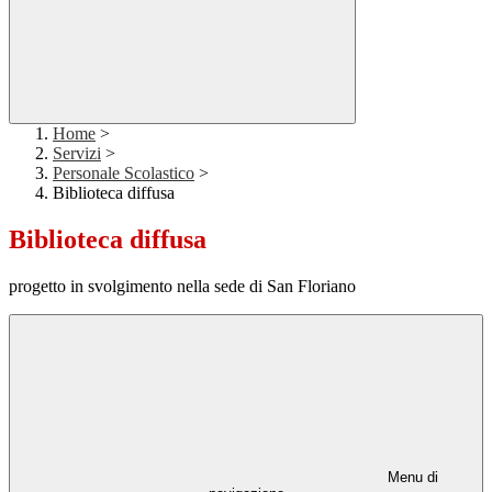
Home
>
Servizi
>
Personale Scolastico
>
Biblioteca diffusa
Biblioteca diffusa
progetto in svolgimento nella sede di San Floriano
Menu di