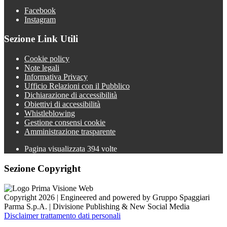
Facebook
Instagram
Sezione Link Utili
Cookie policy
Note legali
Informativa Privacy
Ufficio Relazioni con il Pubblico
Dichiarazione di accessibilità
Obiettivi di accessibilità
Whistleblowing
Gestione consensi cookie
Amministrazione trasparente
Pagina visualizzata
394
volte
Sezione Copyright
Copyright 2026 | Engineered and powered by Gruppo Spaggiari
Parma S.p.A. | Divisione Publishing & New Social Media
Disclaimer trattamento dati personali