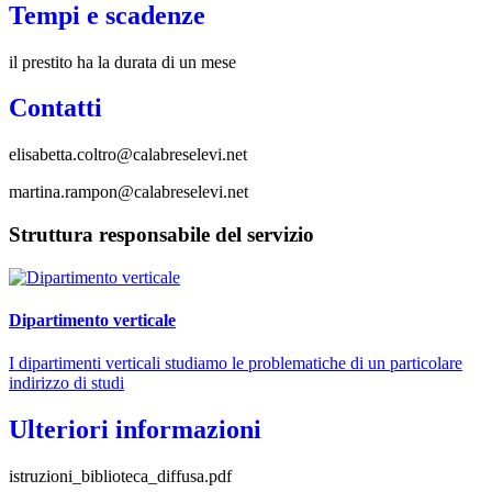
Tempi e scadenze
il prestito ha la durata di un mese
Contatti
elisabetta.coltro@calabreselevi.net
martina.rampon@calabreselevi.net
Struttura responsabile del servizio
Dipartimento verticale
I dipartimenti verticali studiamo le problematiche di un particolare
indirizzo di studi
Ulteriori informazioni
istruzioni_biblioteca_diffusa.pdf