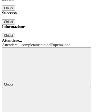
Chiudi
Successo
Chiudi
Informazione
Chiudi
Attendere...
Attendere il completamento dell'operazione...
Chiudi