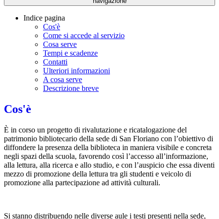
navigazione
Indice pagina
Cos'è
Come si accede al servizio
Cosa serve
Tempi e scadenze
Contatti
Ulteriori informazioni
A cosa serve
Descrizione breve
Cos'è
È in corso un progetto di rivalutazione e ricatalogazione del
patrimonio bibliotecario della sede di San Floriano con l’obiettivo di
diffondere la presenza della biblioteca in maniera visibile e concreta
negli spazi della scuola, favorendo così l’accesso all’informazione,
alla lettura, alla ricerca e allo studio, e con l’auspicio che essa diventi
mezzo di promozione della lettura tra gli studenti e veicolo di
promozione alla partecipazione ad attività culturali.
Si stanno distribuendo nelle diverse aule i testi presenti nella sede,