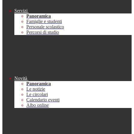
Servizi
Panoramica
Famiglie e studenti
Personale scolastico
Percorsi di studio
Novità
Panoramica
Le notizie
Le circolari
Calendario eventi
Albo online