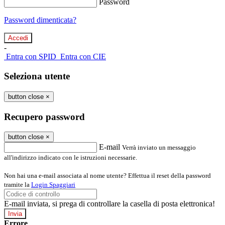
Password
Password dimenticata?
-
Entra con SPID
Entra con CIE
Seleziona utente
button close
×
Recupero password
button close
×
E-mail
Verrà inviato un messaggio
all'indirizzo indicato con le istruzioni necessarie.
Non hai una e-mail associata al nome utente? Effettua il reset della password
tramite la
Login Spaggiari
E-mail inviata, si prega di controllare la casella di posta elettronica!
Errore