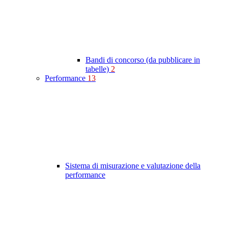
Bandi di concorso (da pubblicare in
tabelle)
2
Performance
13
Sistema di misurazione e valutazione della
performance