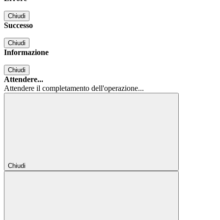
Chiudi
Successo
Chiudi
Informazione
Chiudi
Attendere...
Attendere il completamento dell'operazione...
Chiudi