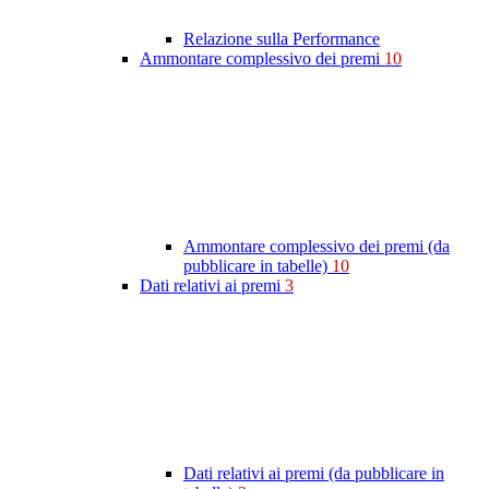
Relazione sulla Performance
Ammontare complessivo dei premi
10
Ammontare complessivo dei premi (da
pubblicare in tabelle)
10
Dati relativi ai premi
3
Dati relativi ai premi (da pubblicare in