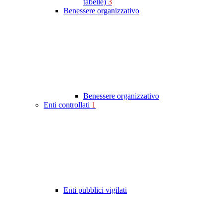
tabelle)
3
Benessere organizzativo
Benessere organizzativo
Enti controllati
1
Enti pubblici vigilati