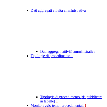
Dati aggregati attività amministrativa
Dati aggregati attività amministrativa
Tipologie di procedimento
1
Tipologie di procedimento (da pubblicare
in tabelle)
1
Monitoraggio tempi procedimentali
1