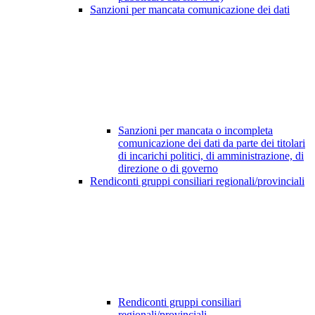
Sanzioni per mancata comunicazione dei dati
Sanzioni per mancata o incompleta
comunicazione dei dati da parte dei titolari
di incarichi politici, di amministrazione, di
direzione o di governo
Rendiconti gruppi consiliari regionali/provinciali
Rendiconti gruppi consiliari
regionali/provinciali