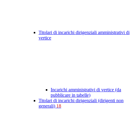
Titolari di incarichi dirigenziali amministrativi di
vertice
Incarichi amministrativi di vertice (da
pubblicare in tabelle)
Titolari di incarichi dirigenziali (dirigenti non
generali)
18