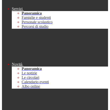
Servizi
Panoramica
Famiglie e studenti
Personale scolastico
Percorsi di studio
Novità
Panoramica
Le notizie
Le circolari
Calendario eventi
Albo online