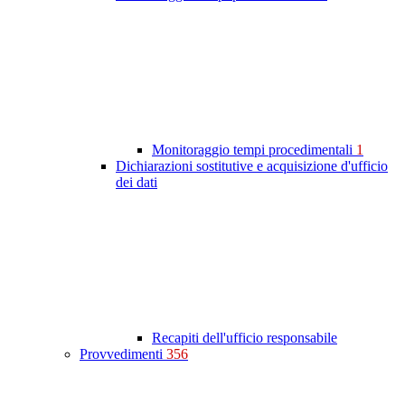
Monitoraggio tempi procedimentali
1
Dichiarazioni sostitutive e acquisizione d'ufficio
dei dati
Recapiti dell'ufficio responsabile
Provvedimenti
356