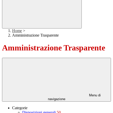
Home
>
Amministrazione Trasparente
Amministrazione Trasparente
Menu di
navigazione
Categorie
Disposizioni generali
50