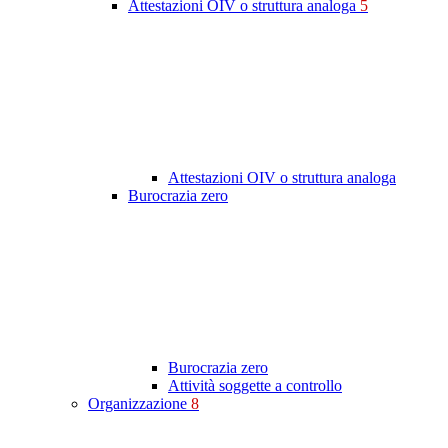
Attestazioni OIV o struttura analoga
5
Attestazioni OIV o struttura analoga
Burocrazia zero
Burocrazia zero
Attività soggette a controllo
Organizzazione
8