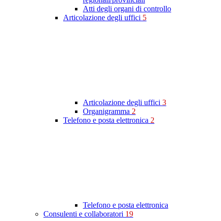
Atti degli organi di controllo
Articolazione degli uffici
5
Articolazione degli uffici
3
Organigramma
2
Telefono e posta elettronica
2
Telefono e posta elettronica
Consulenti e collaboratori
19