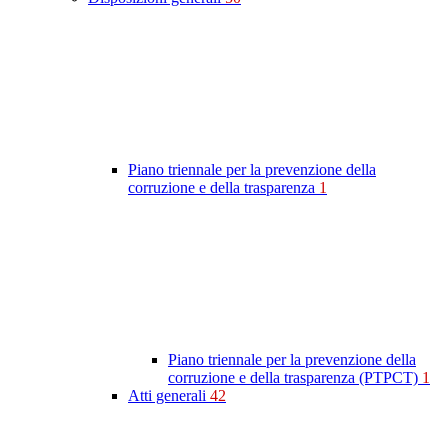
Piano triennale per la prevenzione della
corruzione e della trasparenza
1
Piano triennale per la prevenzione della
corruzione e della trasparenza (PTPCT)
1
Atti generali
42