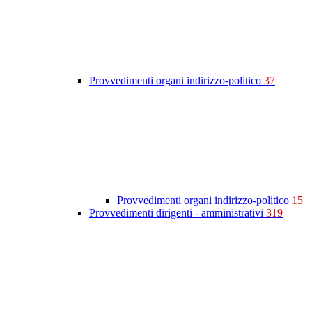
Provvedimenti organi indirizzo-politico
37
Provvedimenti organi indirizzo-politico
15
Provvedimenti dirigenti - amministrativi
319