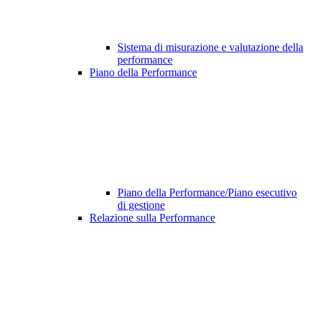
Sistema di misurazione e valutazione della
performance
Piano della Performance
Piano della Performance/Piano esecutivo
di gestione
Relazione sulla Performance