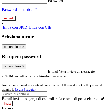
Password
Password dimenticata?
-
Entra con SPID
Entra con CIE
Seleziona utente
button close
×
Recupero password
button close
×
E-mail
Verrà inviato un messaggio
all'indirizzo indicato con le istruzioni necessarie.
Non hai una e-mail associata al nome utente? Effettua il reset della password
tramite la
Login Spaggiari
E-mail inviata, si prega di controllare la casella di posta elettronica!
Errore