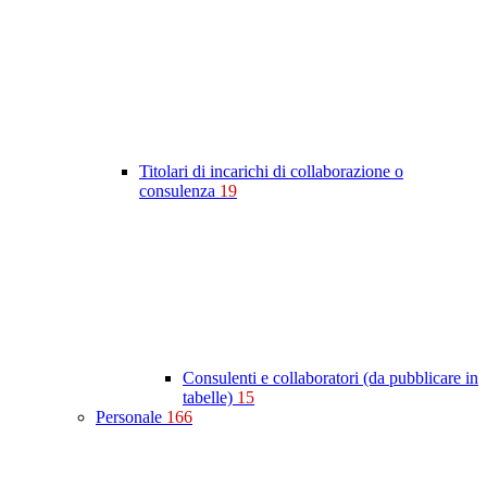
Titolari di incarichi di collaborazione o
consulenza
19
Consulenti e collaboratori (da pubblicare in
tabelle)
15
Personale
166