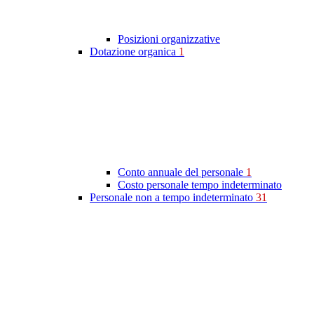
Posizioni organizzative
Dotazione organica
1
Conto annuale del personale
1
Costo personale tempo indeterminato
Personale non a tempo indeterminato
31